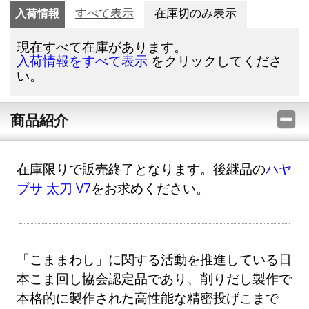
入荷情報
すべて表示
在庫切のみ表示
現在すべて在庫があります。
をクリックしてくださ
入荷情報をすべて表示
い。
商品紹介
在庫限りで販売終了となります。後継品の
ハヤ
ブサ 太刀 V7
をお求めください。
「こままわし」に関する活動を推進している日
本こま回し協会認定品であり、削りだし製作で
本格的に製作された高性能な精密投げこまで