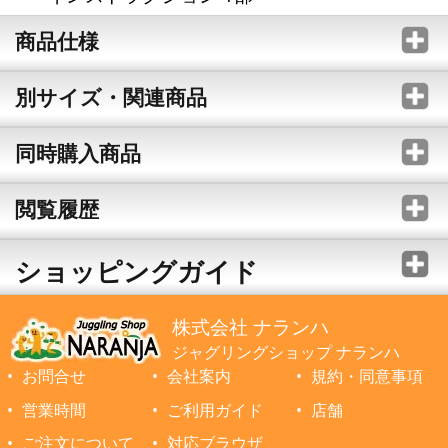
商品仕様
別サイズ・関連商品
同時購入商品
閲覧履歴
ショッピングガイド
株式会社 ナランハ
ジャグリングショップ ナランハ
お問合せ
会社案内
規約・同意事項
営業時間
ご利用ガイド
店舗
ご注文について
対応ブラウザ