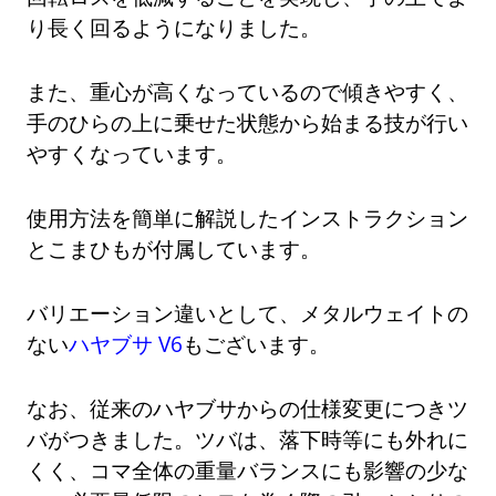
り長く回るようになりました。
また、重心が高くなっているので傾きやすく、
手のひらの上に乗せた状態から始まる技が行い
やすくなっています。
使用方法を簡単に解説したインストラクション
とこまひもが付属しています。
バリエーション違いとして、メタルウェイトの
ない
ハヤブサ V6
もございます。
なお、従来のハヤブサからの仕様変更につきツ
バがつきました。ツバは、落下時等にも外れに
くく、コマ全体の重量バランスにも影響の少な