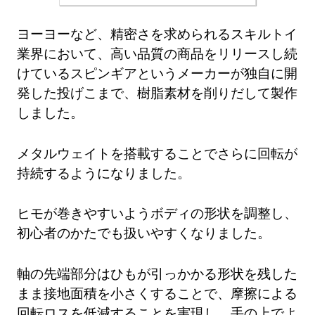
ヨーヨーなど、精密さを求められるスキルトイ
業界において、高い品質の商品をリリースし続
けているスピンギアというメーカーが独自に開
発した投げこまで、樹脂素材を削りだして製作
しました。
メタルウェイトを搭載することでさらに回転が
持続するようになりました。
ヒモが巻きやすいようボディの形状を調整し、
初心者のかたでも扱いやすくなりました。
軸の先端部分はひもが引っかかる形状を残した
まま接地面積を小さくすることで、摩擦による
回転ロスを低減することを実現し、手の上でよ