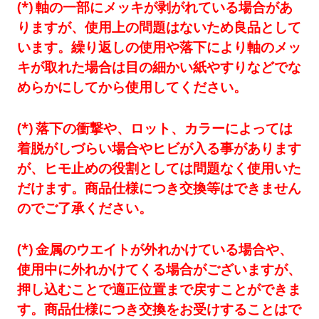
軸の一部にメッキが剥がれている場合があ
りますが、使用上の問題はないため良品として
います。繰り返しの使用や落下により軸のメッ
キが取れた場合は目の細かい紙やすりなどでな
めらかにしてから使用してください。
落下の衝撃や、ロット、カラーによっては
着脱がしづらい場合やヒビが入る事があります
が、ヒモ止めの役割としては問題なく使用いた
だけます。商品仕様につき交換等はできません
のでご了承ください。
金属のウエイトが外れかけている場合や、
使用中に外れかけてくる場合がございますが、
押し込むことで適正位置まで戻すことができま
す。商品仕様につき交換をお受けすることはで