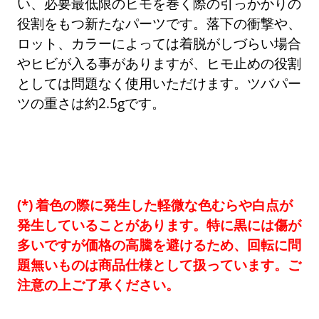
い、必要最低限のヒモを巻く際の引っかかりの
役割をもつ新たなパーツです。落下の衝撃や、
ロット、カラーによっては着脱がしづらい場合
やヒビが入る事がありますが、ヒモ止めの役割
としては問題なく使用いただけます。ツバパー
ツの重さは約2.5gです。
着色の際に発生した軽微な色むらや白点が
発生していることがあります。特に黒には傷が
多いですが価格の高騰を避けるため、回転に問
題無いものは商品仕様として扱っています。ご
注意の上ご了承ください。