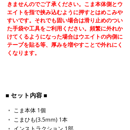
きませんのでご了承ください。こま本体側とウ
エイトを指で挟み込むように押すとはめこみや
すいです。それでも固い場合は滑り止めのつい
た手袋や工具をご利用ください。頻繁に外れか
けてくるようになった場合はウエイトの内側に
テープを貼る等、厚みを増やすことで外れにく
くなります。
■ セット内容 ■
こま本体 1個
こまひも(3.5mm) 1本
インストラクション 1部