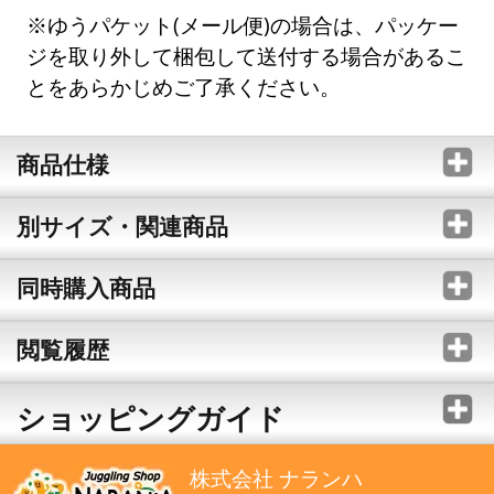
※ゆうパケット(メール便)の場合は、パッケー
ジを取り外して梱包して送付する場合があるこ
とをあらかじめご了承ください。
商品仕様
別サイズ・関連商品
同時購入商品
閲覧履歴
ショッピングガイド
株式会社 ナランハ