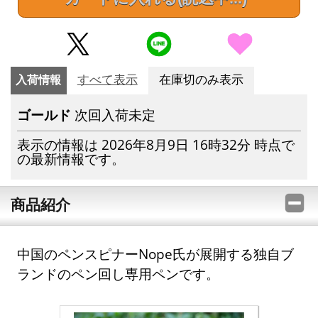
入荷情報
すべて表示
在庫切のみ表示
ゴールド
次回入荷未定
表示の情報は 2026年8月9日 16時32分 時点で
の最新情報です。
商品紹介
中国のペンスピナーNope氏が展開する独自ブ
ランドのペン回し専用ペンです。