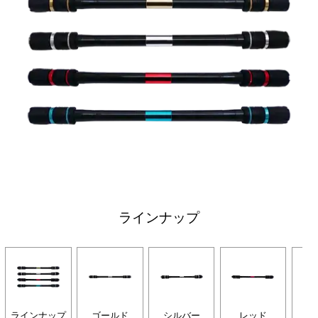
ラインナップ
ラインナップ
ゴールド
シルバー
レッド