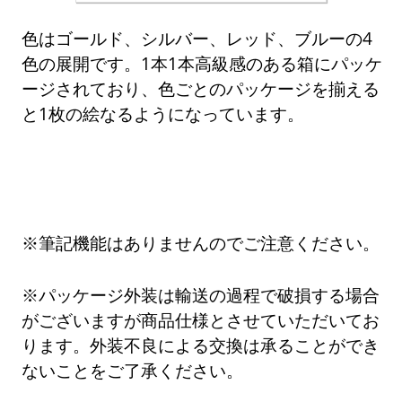
色はゴールド、シルバー、レッド、ブルーの4
色の展開です。1本1本高級感のある箱にパッケ
ージされており、色ごとのパッケージを揃える
と1枚の絵なるようになっています。
※筆記機能はありませんのでご注意ください。
※パッケージ外装は輸送の過程で破損する場合
がございますが商品仕様とさせていただいてお
ります。外装不良による交換は承ることができ
ないことをご了承ください。