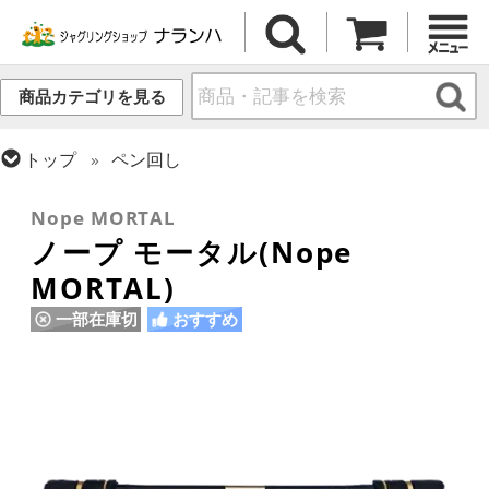
商品カテゴリを見る
トップ
ペン回し
トップ
ギフト・プレゼント
Nope MORTAL
ノープ モータル(Nope
MORTAL)
一部在庫切
おすすめ