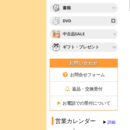
書籍
11
DVD
中古品SALE
0
ギフト・プレゼント
14
お問い合わせ
お問合せフォーム
返品・交換受付
▶
お電話での受付について
営業カレンダー
詳細