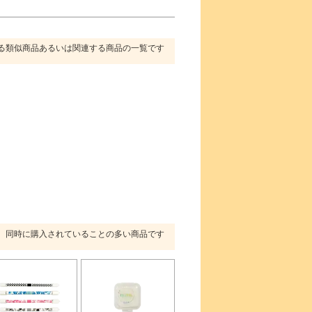
る類似商品あるいは関連する商品の一覧です
同時に購入されていることの多い商品です