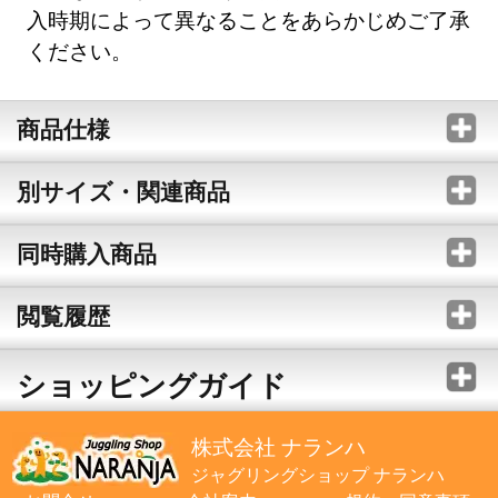
入時期によって異なることをあらかじめご了承
ください。
商品仕様
別サイズ・関連商品
同時購入商品
閲覧履歴
ショッピングガイド
株式会社 ナランハ
ジャグリングショップ ナランハ