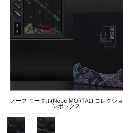
ノープ モータル(Nope MORTAL) コレクショ
ンボックス