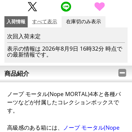
入荷情報
すべて表示
在庫切のみ表示
次回入荷未定
表示の情報は 2026年8月9日 16時32分 時点で
の最新情報です。
商品紹介
ノープ モータル(Nope MORTAL)4本と各種パ
ーツなどが付属したコレクションボックスで
す。
高級感のある箱には、
ノープ モータル(Nope