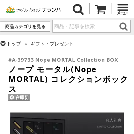
商品カテゴリを見る
トップ
ギフト・プレゼント
トップ
ペン回し
#A-39733 Nope MORTAL Collection BOX
ノープ モータル(Nope
MORTAL) コレクションボック
ス
在庫切