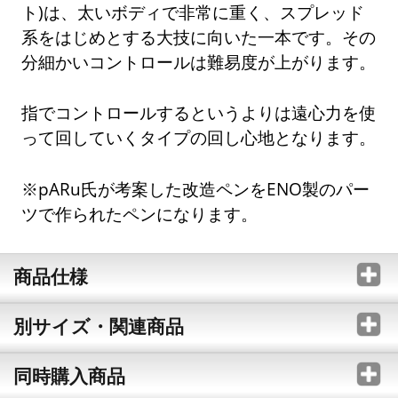
ト)は、太いボディで非常に重く、スプレッド
系をはじめとする大技に向いた一本です。その
分細かいコントロールは難易度が上がります。
指でコントロールするというよりは遠心力を使
って回していくタイプの回し心地となります。
※pARu氏が考案した改造ペンをENO製のパー
ツで作られたペンになります。
商品仕様
別サイズ・関連商品
同時購入商品