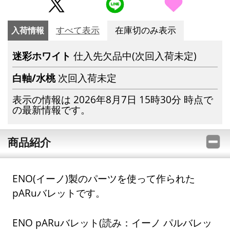
入荷情報
すべて表示
在庫切のみ表示
迷彩ホワイト
仕入先欠品中(次回入荷未定)
白軸/水桃
次回入荷未定
表示の情報は 2026年8月7日 15時30分 時点で
の最新情報です。
商品紹介
ENO(イーノ)製のパーツを使って作られた
pARuバレットです。
ENO pARuバレット(読み：イーノ パルバレッ