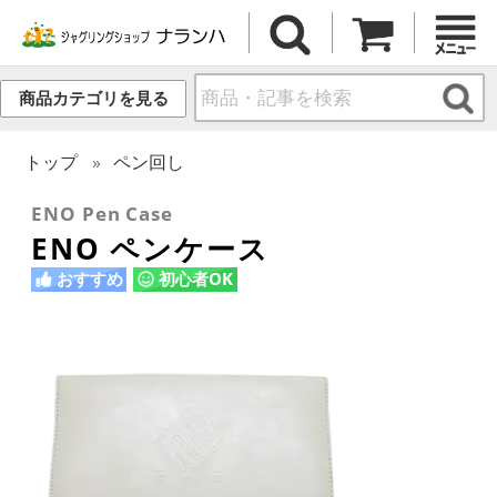
商品カテゴリを見る
トップ
ペン回し
ENO Pen Case
ENO ペンケース
おすすめ
初心者OK