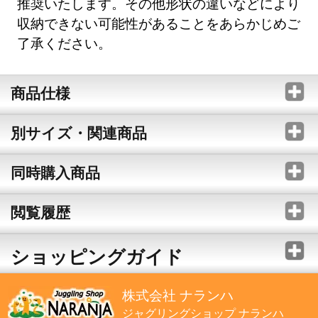
推奨いたします。その他形状の違いなどにより
収納できない可能性があることをあらかじめご
了承ください。
商品仕様
別サイズ・関連商品
同時購入商品
閲覧履歴
ショッピングガイド
株式会社 ナランハ
ジャグリングショップ ナランハ