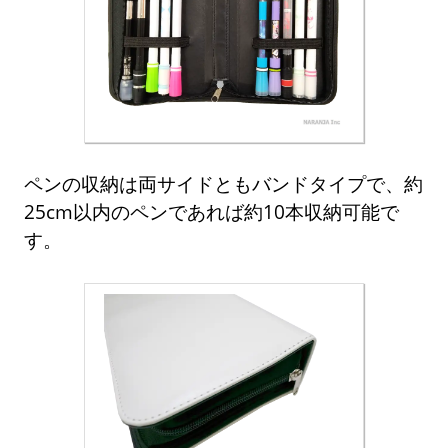
ペンの収納は両サイドともバンドタイプで、約
25cm以内のペンであれば約10本収納可能で
す。