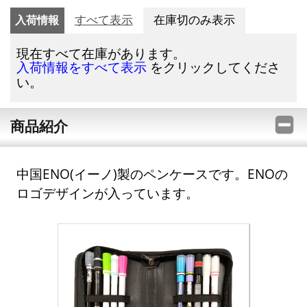
入荷情報
すべて表示
在庫切のみ表示
現在すべて在庫があります。
をクリックしてくださ
入荷情報をすべて表示
い。
商品紹介
中国ENO(イーノ)製のペンケースです。ENOの
ロゴデザインが入っています。