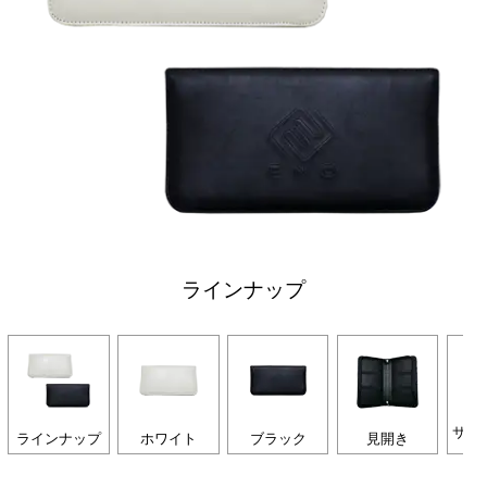
ラインナップ
サイ
ラインナップ
ホワイト
ブラック
見開き