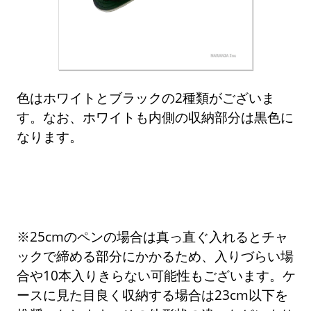
色はホワイトとブラックの2種類がございま
す。なお、ホワイトも内側の収納部分は黒色に
なります。
※25cmのペンの場合は真っ直ぐ入れるとチャ
ックで締める部分にかかるため、入りづらい場
合や10本入りきらない可能性もございます。ケ
ースに見た目良く収納する場合は23cm以下を