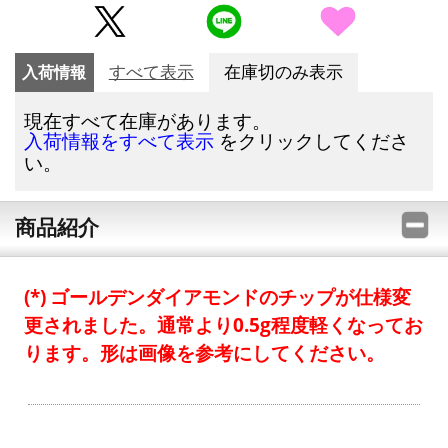
入荷情報
すべて表示
在庫切のみ表示
現在すべて在庫があります。
をクリックしてくださ
入荷情報をすべて表示
い。
商品紹介
ゴールデンダイアモンドのチップが仕様変
更されました。通常より0.5g程度軽くなってお
ります。形は画像を参考にしてください。