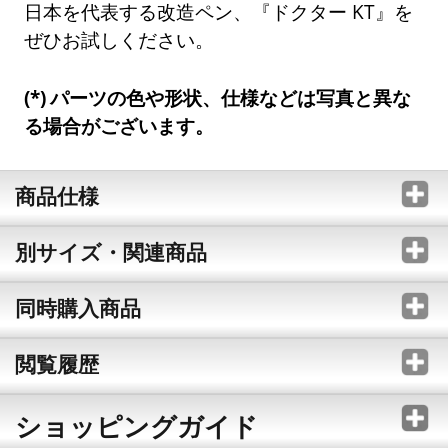
日本を代表する改造ペン、『ドクター KT』を
ぜひお試しください。
パーツの色や形状、仕様などは写真と異な
る場合がございます。
商品仕様
別サイズ・関連商品
同時購入商品
閲覧履歴
ショッピングガイド