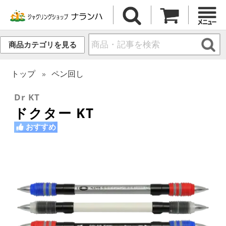
商品カテゴリを見る
トップ
ペン回し
Dr KT
ドクター KT
おすすめ