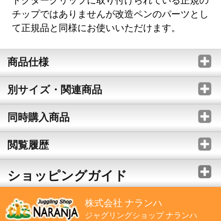
チップではありませんが改造ペンのパーツとし
て正規品と同様にお使いいただけます。
商品仕様
別サイズ・関連商品
同時購入商品
閲覧履歴
ショッピングガイド
株式会社 ナランハ
ジャグリングショップ ナランハ