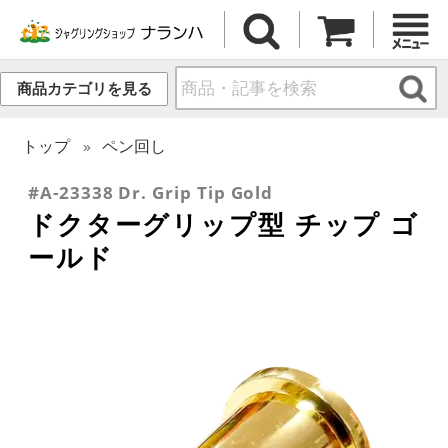
商品カテゴリを見る
トップ
ペン回し
#A-23338 Dr. Grip Tip Gold
ドクターグリップ型 チップ ゴ
ールド