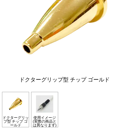
ドクターグリップ型 チップ ゴールド
ドクターグリッ
使用イメージ
プ型 チップ ゴ
(実際の商品と
ールド
は異なります)