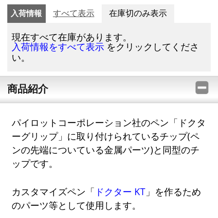
入荷情報
すべて表示
在庫切のみ表示
現在すべて在庫があります。
をクリックしてくださ
入荷情報をすべて表示
い。
商品紹介
パイロットコーポレーション社のペン「ドクタ
ーグリップ」に取り付けられているチップ(ペ
ンの先端についている金属パーツ)と同型のチ
ップです。
カスタマイズペン「
ドクター KT
」を作るため
のパーツ等として使用します。