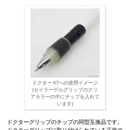
ドクター KTへの使用イメージ
(セイラーゲルグリップのクリ
アカラーの中にチップを入れて
います)
ドクターグリップのチップの同型互換品です。
ドクターグリップに取り付けられている正規の