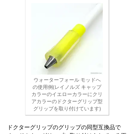
ウォーターフォール モッドへ
の使用例(レイノルズ キャップ
カラーのイエローカラーにクリ
アカラーのドクターグリップ型
グリップを取り付けています)
ドクターグリップのグリップの同型互換品で