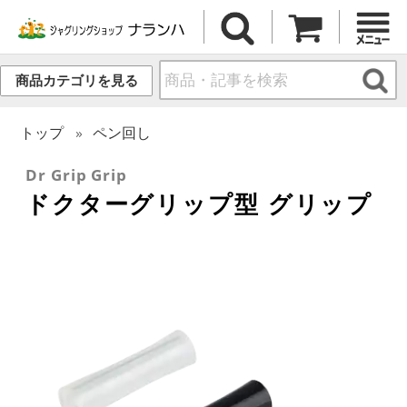
商品カテゴリを見る
トップ
ペン回し
Dr Grip Grip
ドクターグリップ型 グリップ