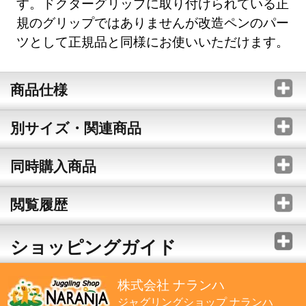
す。ドクターグリップに取り付けられている正
規のグリップではありませんが改造ペンのパー
ツとして正規品と同様にお使いいただけます。
商品仕様
別サイズ・関連商品
同時購入商品
閲覧履歴
ショッピングガイド
株式会社 ナランハ
ジャグリングショップ ナランハ