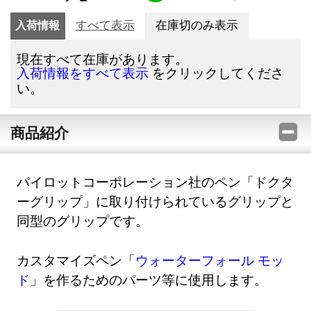
入荷情報
すべて表示
在庫切のみ表示
現在すべて在庫があります。
をクリックしてくださ
入荷情報をすべて表示
い。
商品紹介
パイロットコーポレーション社のペン「ドクタ
ーグリップ」に取り付けられているグリップと
同型のグリップです。
カスタマイズペン「
ウォーターフォール モッ
ド
」を作るためのパーツ等に使用します。