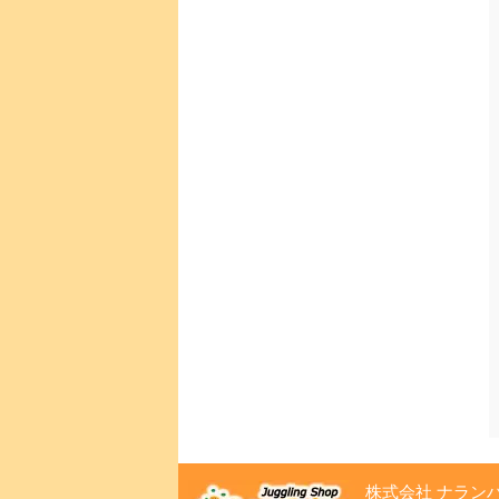
株式会社 ナラン