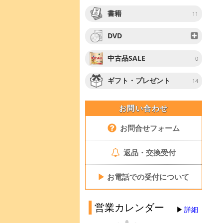
書籍
11
DVD
中古品SALE
0
ギフト・プレゼント
14
お問い合わせ
お問合せフォーム
返品・交換受付
▶
お電話での受付について
営業カレンダー
詳細