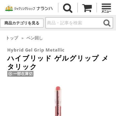
商品カテゴリを見る
トップ
ペン回し
Hybrid Gel Grip Metallic
ハイブリッド ゲルグリップ メ
タリック
一部在庫切