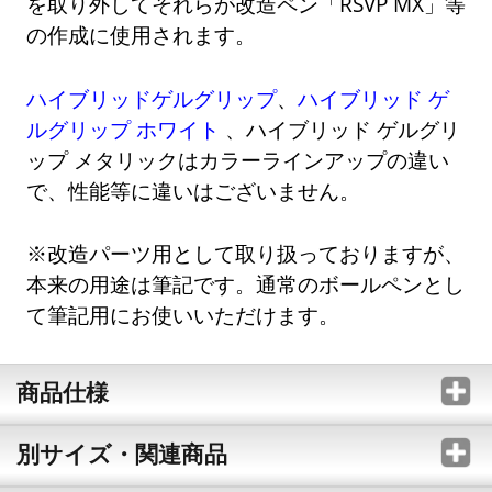
を取り外してそれらが改造ペン「RSVP MX」等
の作成に使用されます。
ハイブリッドゲルグリップ
、
ハイブリッド ゲ
ルグリップ ホワイト
、ハイブリッド ゲルグリ
ップ メタリックはカラーラインアップの違い
で、性能等に違いはございません。
※改造パーツ用として取り扱っておりますが、
本来の用途は筆記です。通常のボールペンとし
て筆記用にお使いいただけます。
商品仕様
別サイズ・関連商品