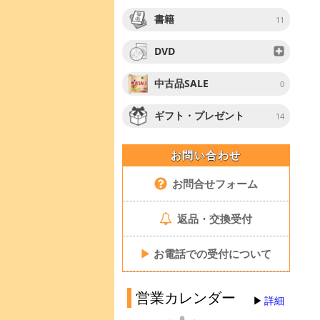
書籍
11
DVD
中古品SALE
0
ギフト・プレゼント
14
お問い合わせ
お問合せフォーム
返品・交換受付
▶
お電話での受付について
営業カレンダー
詳細