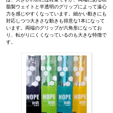
脂製ウェイトと半透明のグリップによって遠心
力を感じやすくなっています。細かい動きにも
対応しつつ大きさな動きも得意な1本になって
います。両端のグリップが六角形になってお
り、転がりにくくなっているのも大きな特徴で
す。