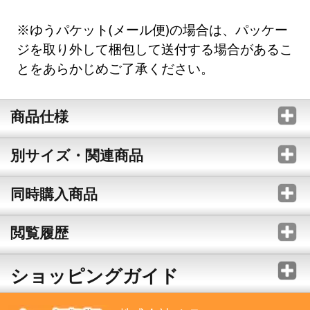
※ゆうパケット(メール便)の場合は、パッケー
ジを取り外して梱包して送付する場合があるこ
とをあらかじめご了承ください。
商品仕様
別サイズ・関連商品
同時購入商品
閲覧履歴
ショッピングガイド