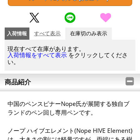
入荷情報
すべて表示
在庫切のみ表示
現在すべて在庫があります。
をクリックしてくださ
入荷情報をすべて表示
い。
商品紹介
中国のペンスピナーNope氏が展開する独自ブ
ランドのペン回し専用ペンです。
ノープ ハイブエレメント(Nope HIVE Element)
は、大きさの割には軽量ですが、両端にある樹