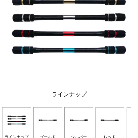
ラインナップ
ラインナップ
ゴールド
シルバー
レッド