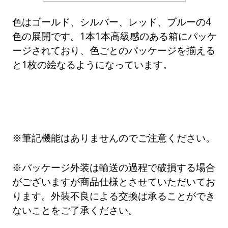
色はゴールド、シルバー、レッド、ブルーの4
色の展開です。1本1本高級感のある箱にパッケ
ージされており、色ごとのパッケージを揃える
と1枚の絵なるようになっています。
※筆記機能はありませんのでご注意ください。
※パッケージ外装は輸送の過程で破損する場合
がございますが商品仕様とさせていただいてお
ります。外装不良による交換は承ることができ
ないことをご了承ください。