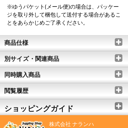
※ゆうパケット(メール便)の場合は、パッケー
ジを取り外して梱包して送付する場合があるこ
とをあらかじめご了承ください。
商品仕様
別サイズ・関連商品
同時購入商品
閲覧履歴
ショッピングガイド
株式会社 ナランハ