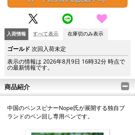
入荷情報
すべて表示
在庫切のみ表示
ゴールド
次回入荷未定
表示の情報は 2026年8月9日 16時32分 時点で
の最新情報です。
商品紹介
中国のペンスピナーNope氏が展開する独自ブ
ランドのペン回し専用ペンです。