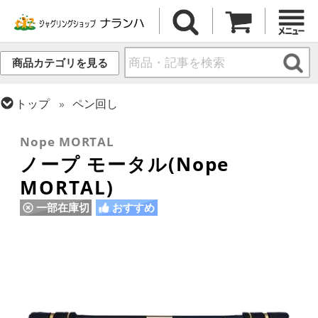
商品カテゴリを見る
トップ
ペン回し
トップ
ギフト・プレゼント
Nope MORTAL
ノープ モータル(Nope
MORTAL)
一部在庫切
おすすめ