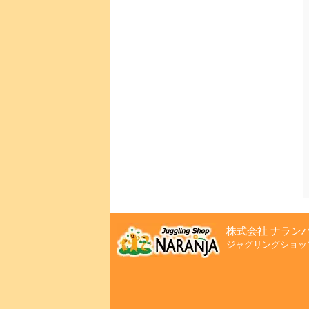
株式会社 ナラン
ジャグリングショッ