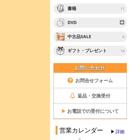
書籍
11
DVD
中古品SALE
0
ギフト・プレゼント
14
お問い合わせ
お問合せフォーム
返品・交換受付
▶
お電話での受付について
営業カレンダー
詳細