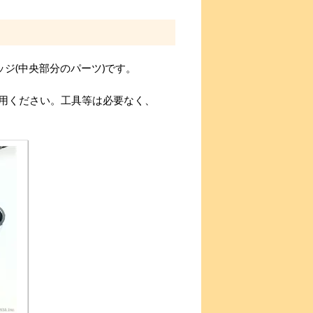
ジ(中央部分のパーツ)です。
用ください。工具等は必要なく、