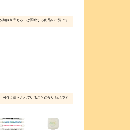
る類似商品あるいは関連する商品の一覧です
同時に購入されていることの多い商品です