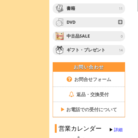
書籍
11
DVD
中古品SALE
0
ギフト・プレゼント
14
お問い合わせ
お問合せフォーム
返品・交換受付
▶
お電話での受付について
営業カレンダー
詳細