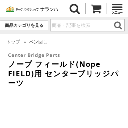
商品カテゴリを見る
トップ
ペン回し
Center Bridge Parts
ノープ フィールド(Nope
FIELD)用 センターブリッジパ
ーツ