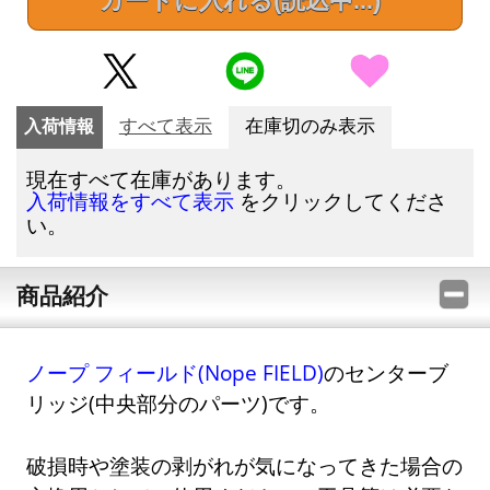
カートに入れる
(読込中...)
入荷情報
すべて表示
在庫切のみ表示
現在すべて在庫があります。
をクリックしてくださ
入荷情報をすべて表示
い。
商品紹介
ノープ フィールド(Nope FIELD)
のセンターブ
リッジ(中央部分のパーツ)です。
破損時や塗装の剥がれが気になってきた場合の