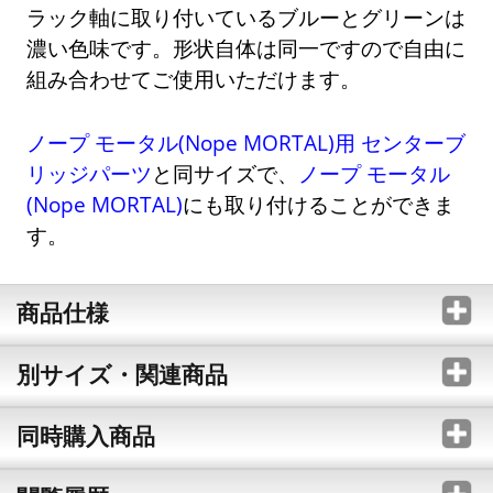
ラック軸に取り付いているブルーとグリーンは
濃い色味です。形状自体は同一ですので自由に
組み合わせてご使用いただけます。
ノープ モータル(Nope MORTAL)用 センターブ
リッジパーツ
と同サイズで、
ノープ モータル
(Nope MORTAL)
にも取り付けることができま
す。
商品仕様
別サイズ・関連商品
同時購入商品