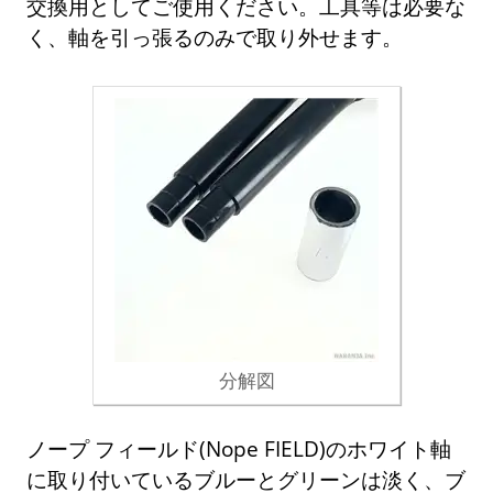
交換用としてご使用ください。工具等は必要な
く、軸を引っ張るのみで取り外せます。
分解図
ノープ フィールド(Nope FIELD)のホワイト軸
に取り付いているブルーとグリーンは淡く、ブ