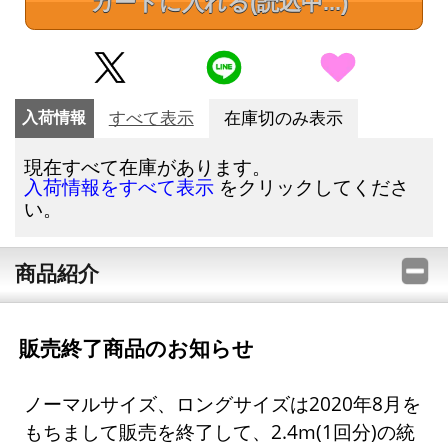
カートに入れる
(読込中...)
入荷情報
すべて表示
在庫切のみ表示
現在すべて在庫があります。
をクリックしてくださ
入荷情報をすべて表示
い。
商品紹介
販売終了商品のお知らせ
ノーマルサイズ、ロングサイズは2020年8月を
もちまして販売を終了して、2.4m(1回分)の統