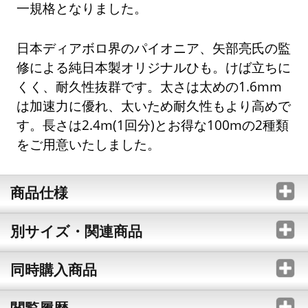
一規格となりました。
日本ディアボロ界のパイオニア、矢部亮氏の監
修による純日本製オリジナルひも。けば立ちに
くく、耐久性抜群です。太さは太めの1.6mm
は加速力に優れ、太いため耐久性もより高めで
す。長さは2.4m(1回分)とお得な100mの2種類
をご用意いたしました。
商品仕様
別サイズ・関連商品
同時購入商品
閲覧履歴