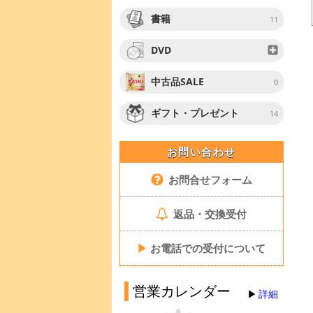
書籍
11
DVD
中古品SALE
0
ギフト・プレゼント
14
お問い合わせ
お問合せフォーム
返品・交換受付
▶
お電話での受付について
営業カレンダー
詳細