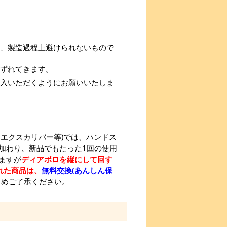
、製造過程上避けられないもので
ずれてきます。
入いただくようにお願いいたしま
エクスカリバー等)では、ハンドス
加わり、新品でもたった1回の使用
ますが
ディアボロを縦にして回す
れた商品は、
無料交換(あんしん保
じめご了承ください。