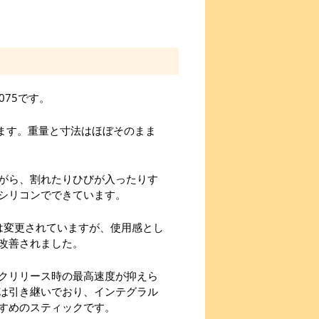
7075です。
ます。重量と寸法はほぼそのまま
がら、割れたりひびが入ったりす
シリコンでできています。
は変更されていますが、使用感とし
改善されました。
クリリース時の最高速度が抑えら
は引き継いでおり、インテグラル
すめのスティックです。