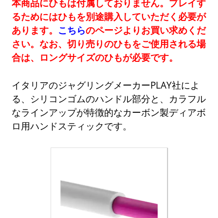
本商品にひもは付属しておりません。プレイす
るためにはひもを別途購入していただく必要が
あります。
こちら
のページよりお買い求めくだ
さい。なお、切り売りのひもをご使用される場
合は、ロングサイズのひもが必要です。
イタリアのジャグリングメーカーPLAY社によ
る、シリコンゴムのハンドル部分と、カラフル
なラインアップが特徴的なカーボン製ディアボ
ロ用ハンドスティックです。