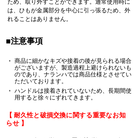
ため、取り外すことができます。通常使用時に
は、ひもが金属部分を中心に引っ張るため、外
れることはありません。
■注意事項
商品に細かなキズや接着の後が見られる場合
がございますが、製造過程上避けられないも
のであり、ナランハでは商品仕様とさせてい
ただいております。
ハンドルは接着されていないため、長期間使
用すると徐々にずれてきます。
【 耐久性と破損交換に関する重要なお知
らせ 】