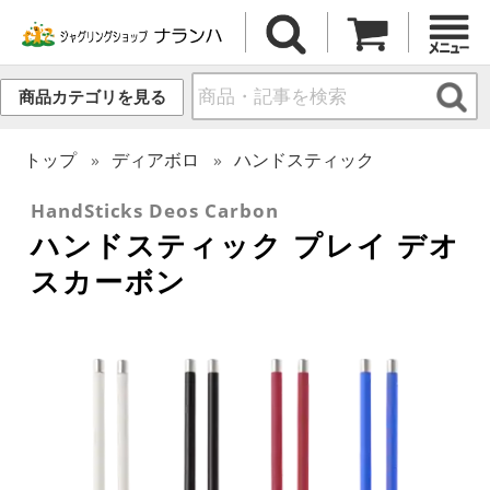
商品カテゴリを見る
トップ
ディアボロ
ハンドスティック
HandSticks Deos Carbon
ハンドスティック プレイ デオ
スカーボン