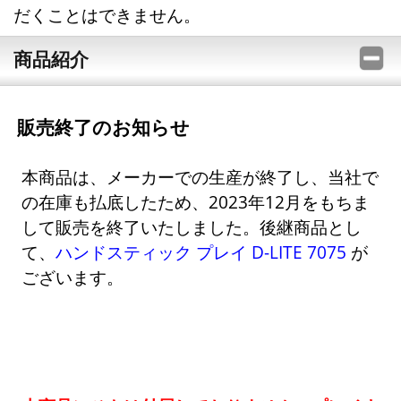
だくことはできません。
商品紹介
販売終了のお知らせ
本商品は、メーカーでの生産が終了し、当社で
の在庫も払底したため、2023年12月をもちま
して販売を終了いたしました。後継商品とし
て、
ハンドスティック プレイ D-LITE 7075
が
ございます。