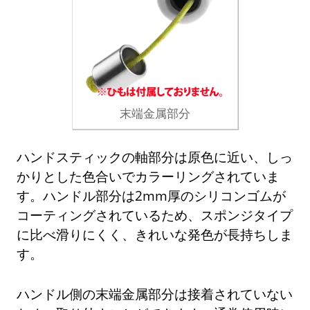
末端金属部分
ハンドスティックの軸部分は原色に近い、しっ
かりとした色合いでカラーリングされていま
す。ハンドル部分は2mm厚のシリコンゴムが
コーティングされているため、スポンジタイプ
に比べ滑りにくく、きれいな発色が長持ちしま
す。
ハンドル側の末端金属部分は接着されていない