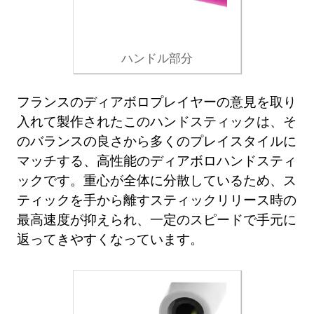
ハンドル部分
フランスのディアボロプレイヤーの意見を取り
入れて製作されたこのハンドスティックは、そ
のバランスの良さから多くのプレイスタイルに
マッチする、高性能のディアボロハンドスティ
ックです。重心が全体に分散しているため、ス
ティックを手から離すスティックリリース時の
最高速度が抑えられ、一定のスピードで手元に
返ってきやすくなっています。