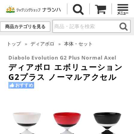
商品カテゴリを見る
トップ
ディアボロ
本体・セット
Diabolo Evolution G2 Plus Normal Axel
ディアボロ エボリューション
G2プラス ノーマルアクセル
おすすめ