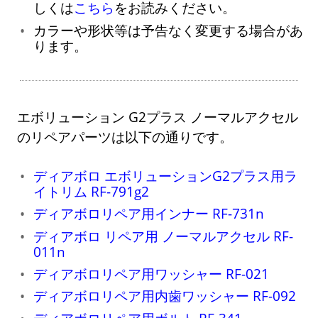
しくは
こちら
をお読みください。
カラーや形状等は予告なく変更する場合があ
ります。
エボリューション G2プラス ノーマルアクセル
のリペアパーツは以下の通りです。
ディアボロ エボリューションG2プラス用ラ
イトリム RF-791g2
ディアボロリペア用インナー RF-731n
ディアボロ リペア用 ノーマルアクセル RF-
011n
ディアボロリペア用ワッシャー RF-021
ディアボロリペア用内歯ワッシャー RF-092