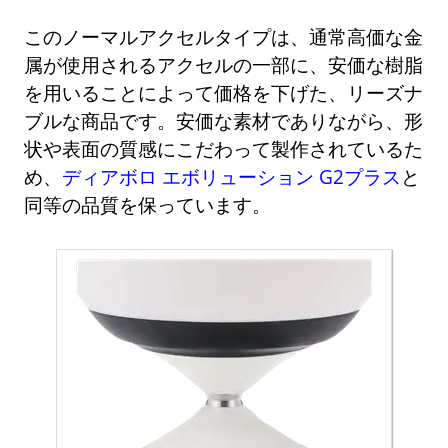
このノーマルアクセルタイプは、通常高価な金
属が使用されるアクセルの一部に、安価な樹脂
を用いることによって価格を下げた、リーズナ
ブルな商品です。安価な素材でありながら、形
状や表面の質感にこだわって製作されているた
め、
ディアボロ エボリューション G2プラス
と
同等の品質を保っています。