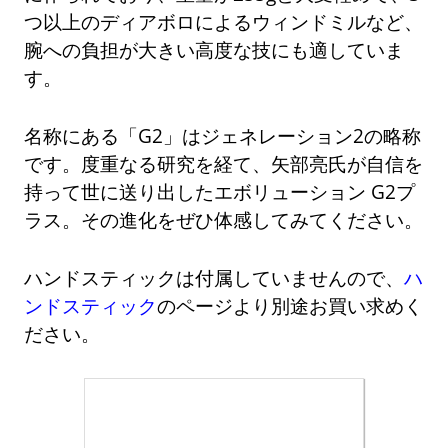
つ以上のディアボロによるウィンドミルなど、
腕への負担が大きい高度な技にも適していま
す。
名称にある「G2」はジェネレーション2の略称
です。度重なる研究を経て、矢部亮氏が自信を
持って世に送り出したエボリューション G2プ
ラス。その進化をぜひ体感してみてください。
ハンドスティックは付属していませんので、
ハ
ンドスティック
のページより別途お買い求めく
ださい。