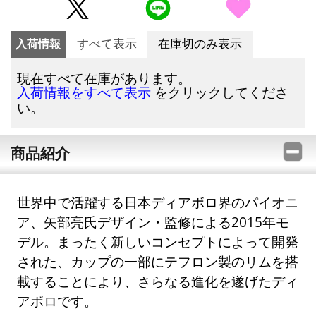
入荷情報
すべて表示
在庫切のみ表示
現在すべて在庫があります。
をクリックしてくださ
入荷情報をすべて表示
い。
商品紹介
世界中で活躍する日本ディアボロ界のパイオニ
ア、矢部亮氏デザイン・監修による2015年モ
デル。まったく新しいコンセプトによって開発
された、カップの一部にテフロン製のリムを搭
載することにより、さらなる進化を遂げたディ
アボロです。