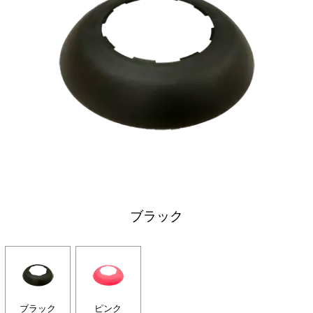
ブラック
ブラック
ピンク