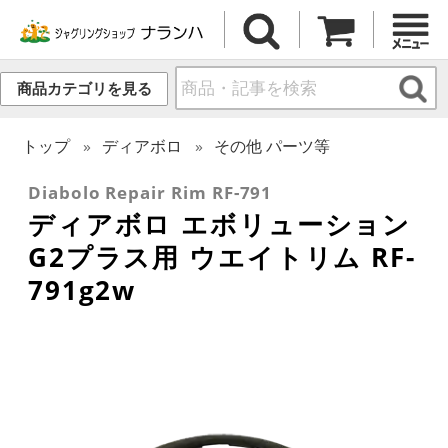
商品カテゴリを見る
トップ
ディアボロ
その他 パーツ等
Diabolo Repair Rim RF-791
ディアボロ エボリューション
G2プラス用 ウエイトリム RF-
791g2w