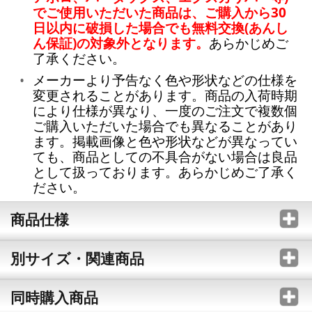
でご使用いただいた商品は、ご購入から30
日以内に破損した場合でも無料交換(あんし
ん保証)の対象外となります。
あらかじめご
了承ください。
メーカーより予告なく色や形状などの仕様を
変更されることがあります。商品の入荷時期
により仕様が異なり、一度のご注文で複数個
ご購入いただいた場合でも異なることがあり
ます。掲載画像と色や形状などが異なってい
ても、商品としての不具合がない場合は良品
として扱っております。あらかじめご了承く
ださい。
商品仕様
別サイズ・関連商品
同時購入商品