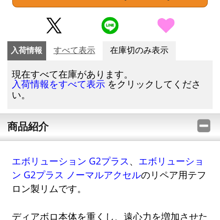
入荷情報
すべて表示
在庫切のみ表示
現在すべて在庫があります。
をクリックしてくださ
入荷情報をすべて表示
い。
商品紹介
エボリューション G2プラス
、
エボリューショ
ン G2プラス ノーマルアクセル
のリペア用テフ
ロン製リムです。
ディアボロ本体を重くし、遠心力を増加させた