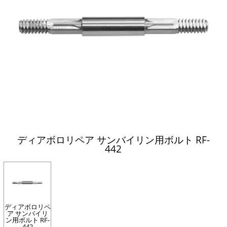
ディアボロリペア サンバイリン用ボルト RF-
442
ディアボロリペ
ア サンバイリ
ン用ボルト RF-
442