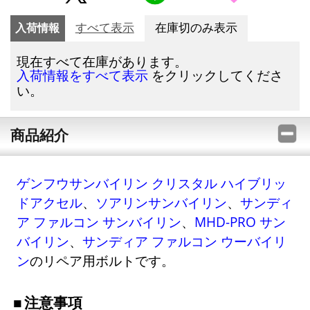
入荷情報
すべて表示
在庫切のみ表示
現在すべて在庫があります。
をクリックしてくださ
入荷情報をすべて表示
い。
商品紹介
ゲンフウサンバイリン クリスタル ハイブリッ
ドアクセル
、
ソアリンサンバイリン
、
サンディ
ア ファルコン サンバイリン
、
MHD-PRO サン
バイリン
、
サンディア ファルコン ウーバイリ
ン
のリペア用ボルトです。
注意事項