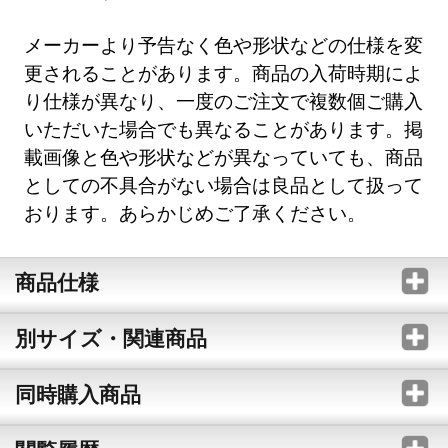
メーカーより予告なく色や形状などの仕様を変
更されることがあります。商品の入荷時期によ
り仕様が異なり、一度のご注文で複数個ご購入
いただいた場合でも異なることがあります。掲
載画像と色や形状などが異なっていても、商品
としての不具合がない場合は良品として扱って
おります。あらかじめご了承ください。
商品仕様
別サイズ・関連商品
同時購入商品