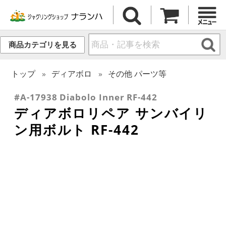
商品カテゴリを見る
トップ
ディアボロ
その他 パーツ等
#A-17938 Diabolo Inner RF-442
ディアボロリペア サンバイリ
ン用ボルト RF-442