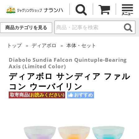
商品カテゴリを見る
トップ
ディアボロ
本体・セット
Diabolo Sundia Falcon Quintuple-Bearing
Axis (Limited Color)
ディアボロ サンディア ファル
コン ウーバイリン
取寄商品(
お読みください
)
おすすめ