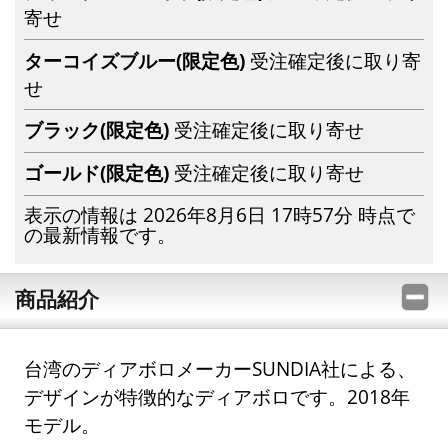
寄せ
ターコイズブルー(限定色)
受注確定後に取り寄
せ
ブラック(限定色)
受注確定後に取り寄せ
ゴールド(限定色)
受注確定後に取り寄せ
表示の情報は 2026年8月6日 17時57分 時点で
の最新情報です。
商品紹介
台湾のディアボロメーカーSUNDIA社による、
デザインが特徴的なディアボロです。2018年
モデル。