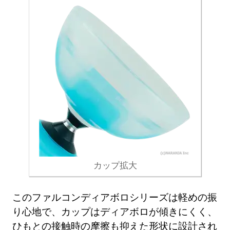
カップ拡大
このファルコンディアボロシリーズは軽めの振
り心地で、カップはディアボロが傾きにくく、
ひもとの接触時の摩擦も抑えた形状に設計され