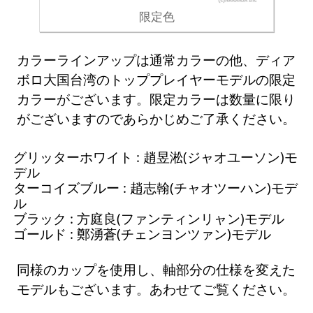
限定色
カラーラインアップは通常カラーの他、ディア
ボロ大国台湾のトッププレイヤーモデルの限定
カラーがございます。限定カラーは数量に限り
がございますのであらかじめご了承ください。
グリッターホワイト : 趙昱淞(ジャオユーソン)モ
デル
ターコイズブルー : 趙志翰(チャオツーハン)モデ
ル
ブラック : 方庭良(ファンティンリャン)モデル
ゴールド : 鄭湧蒼(チェンヨンツァン)モデル
同様のカップを使用し、軸部分の仕様を変えた
モデルもございます。あわせてご覧ください。