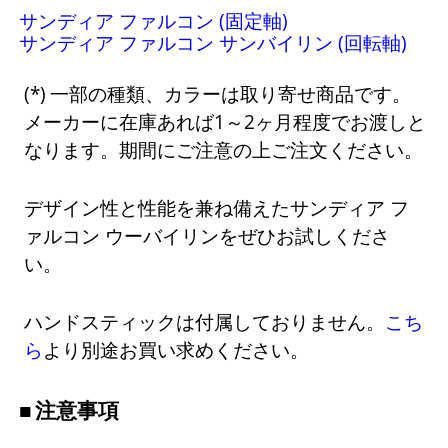
サンディア ファルコン (固定軸)
サンディア ファルコン サンバイリン (回転軸)
一部の種類、カラーは取り寄せ商品です。
メーカーに在庫あれば1～2ヶ月程度でお渡しと
なります。期間にご注意の上ご注文ください。
デザイン性と性能を兼ね備えたサンディア フ
ァルコン ウーバイリンをぜひお試しくださ
い。
ハンドスティックは付属しておりません。
こち
ら
より別途お買い求めください。
注意事項