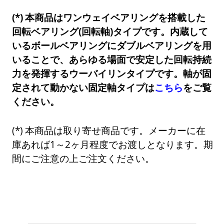
本商品はワンウェイベアリングを搭載した
回転ベアリング(回転軸)タイプです。内蔵して
いるボールベアリングにダブルベアリングを用
いることで、あらゆる場面で安定した回転持続
力を発揮するウーバイリンタイプです。軸が固
定されて動かない固定軸タイプは
こちら
をご覧
ください。
本商品は取り寄せ商品です。メーカーに在
庫あれば1～2ヶ月程度でお渡しとなります。期
間にご注意の上ご注文ください。