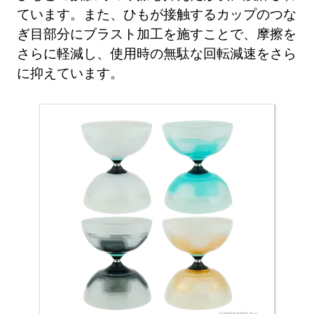
ています。また、ひもが接触するカップのつな
ぎ目部分にブラスト加工を施すことで、摩擦を
さらに軽減し、使用時の無駄な回転減速をさら
に抑えています。