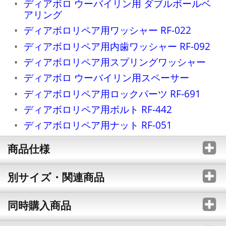
ディアボロ ウーバイリン用 ダブルボールベ
アリング
ディアボロリペア用ワッシャー RF-022
ディアボロリペア用内歯ワッシャー RF-092
ディアボロリペア用スプリングワッシャー
ディアボロ ウーバイリン用スペーサー
ディアボロリペア用ロックパーツ RF-691
ディアボロリペア用ボルト RF-442
ディアボロリペア用ナット RF-051
商品仕様
別サイズ・関連商品
同時購入商品