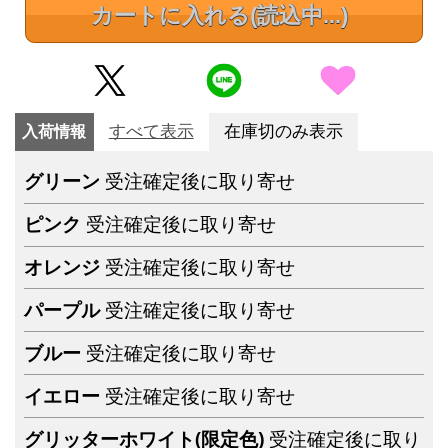
カートに入れる
(読込中...)
入荷情報
すべて表示
在庫切のみ表示
グリーン
受注確定後に取り寄せ
ピンク
受注確定後に取り寄せ
オレンジ
受注確定後に取り寄せ
パープル
受注確定後に取り寄せ
ブルー
受注確定後に取り寄せ
イエロー
受注確定後に取り寄せ
グリッターホワイト(限定色)
受注確定後に取り