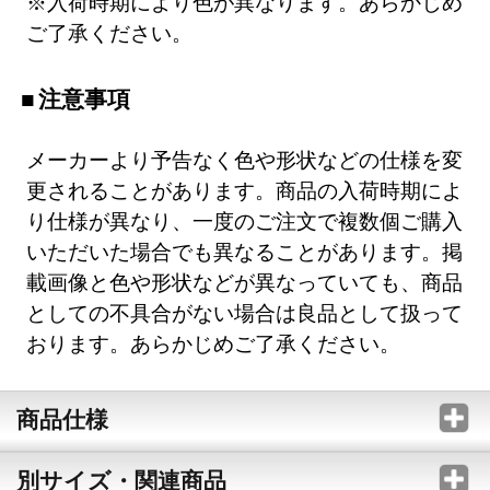
※入荷時期により色が異なります。あらかじめ
ご了承ください。
注意事項
メーカーより予告なく色や形状などの仕様を変
更されることがあります。商品の入荷時期によ
り仕様が異なり、一度のご注文で複数個ご購入
いただいた場合でも異なることがあります。掲
載画像と色や形状などが異なっていても、商品
としての不具合がない場合は良品として扱って
おります。あらかじめご了承ください。
商品仕様
別サイズ・関連商品