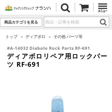
商品カテゴリを見る
トップ
ディアボロ
その他 パーツ等
#A-14032 Diabolo Rock Parts RF-691
ディアボロリペア用ロックパー
ツ RF-691