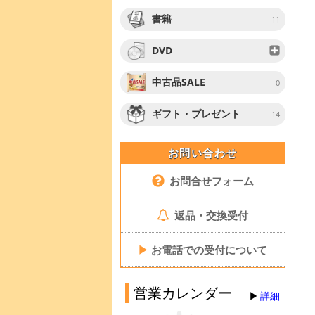
書籍
11
DVD
中古品SALE
0
ギフト・プレゼント
14
お問い合わせ
お問合せフォーム
返品・交換受付
▶
お電話での受付について
営業カレンダー
詳細