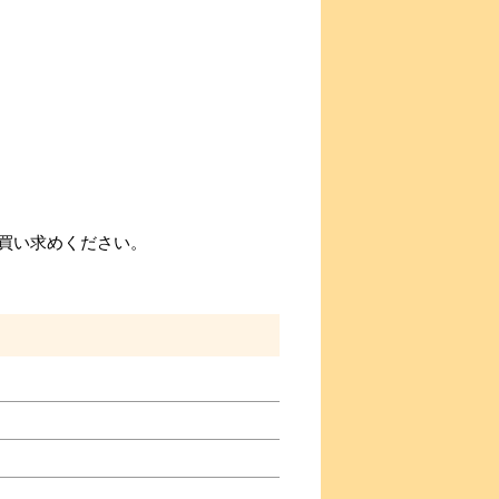
買い求めください。