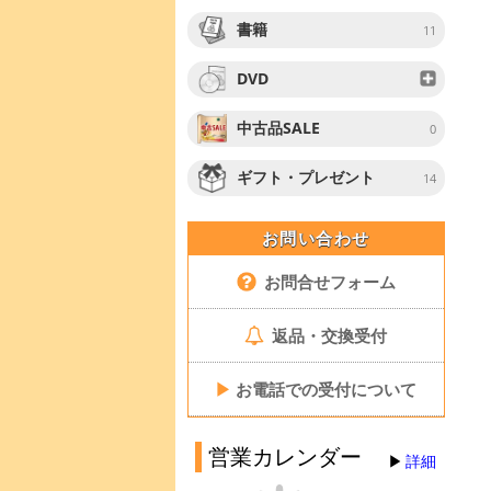
書籍
11
DVD
中古品SALE
0
ギフト・プレゼント
14
お問い合わせ
お問合せフォーム
返品・交換受付
▶
お電話での受付について
営業カレンダー
詳細