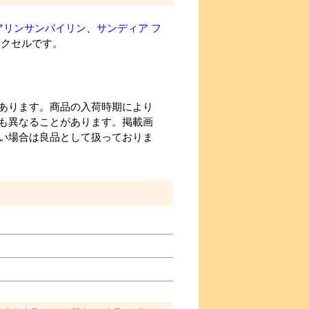
アリンサンバイリン
、
サンディア フ
アクセルです。
あります。商品の入荷時期により
も異なることがあります。掲載画
い場合は良品として扱っておりま