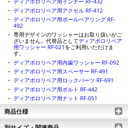
ディアボロリペア用インナー RF-432
ディアボロリペア用アクセル RF-412
ディアボロリペア用ボールベアリング RF-
492
専用デザインのワッシャーはお取り扱いがご
ざいません。代替品として
ディアボロリペア
用ワッシャー RF-021
をご利用いただけま
す。
ディアボロリペア用内歯ワッシャー RF-092
ディアボロリペア用スペーサー RF-491
ディアボロリペア用ロックパーツ RF-691
ディアボロリペア用ボルト RF-442
ディアボロリペア用ナット RF-051
商品仕様
別サイズ・関連商品