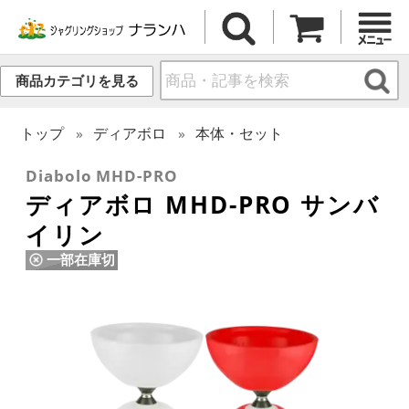
商品カテゴリを見る
トップ
ディアボロ
本体・セット
Diabolo MHD-PRO
ディアボロ MHD-PRO サンバ
イリン
一部在庫切