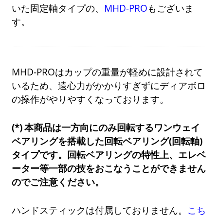
いた固定軸タイプの、
MHD-PRO
もございま
す。
MHD-PROはカップの重量が軽めに設計されて
いるため、遠心力がかかりすぎずにディアボロ
の操作がやりやすくなっております。
本商品は一方向にのみ回転するワンウェイ
ベアリングを搭載した回転ベアリング(回転軸)
タイプです。回転ベアリングの特性上、エレベ
ーター等一部の技をおこなうことができません
のでご注意ください。
ハンドスティックは付属しておりません。
こち