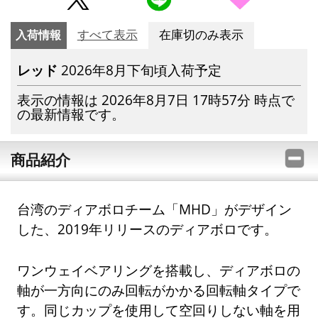
入荷情報
すべて表示
在庫切のみ表示
レッド
2026年8月下旬頃入荷予定
表示の情報は 2026年8月7日 17時57分 時点で
の最新情報です。
商品紹介
台湾のディアボロチーム「MHD」がデザイン
した、2019年リリースのディアボロです。
ワンウェイベアリングを搭載し、ディアボロの
軸が一方向にのみ回転がかかる回転軸タイプで
す。同じカップを使用して空回りしない軸を用