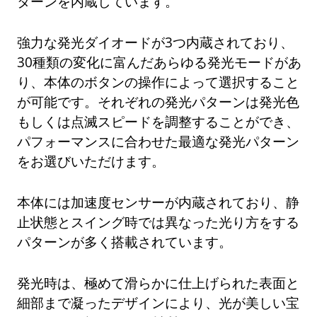
ターンを内蔵しています。
強力な発光ダイオードが3つ内蔵されており、
30種類の変化に富んだあらゆる発光モードがあ
り、本体のボタンの操作によって選択すること
が可能です。それぞれの発光パターンは発光色
もしくは点滅スピードを調整することができ、
パフォーマンスに合わせた最適な発光パターン
をお選びいただけます。
本体には加速度センサーが内蔵されており、静
止状態とスイング時では異なった光り方をする
パターンが多く搭載されています。
発光時は、極めて滑らかに仕上げられた表面と
細部まで凝ったデザインにより、光が美しい宝