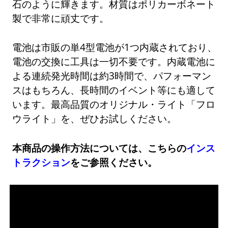
石のように輝きます。材質はポリカーボネート
製で非常に頑丈です。
電池は市販の単4型電池が1つ内蔵されており、
電池の交換に工具は一切不要です。内蔵電池に
よる連続発光時間は約3時間で、パフォーマン
スはもちろん、長時間のイベント等にも適して
います。最高品質のオリジナル・ライト「フロ
ウライト」を、ぜひお試しください。
本商品の操作方法については、こちらの
インス
トラクション
をご参照ください。