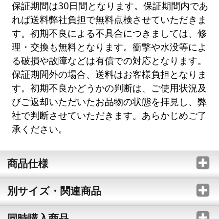
保証期間は30日間となります。保証期間内であ
れば送料弊社負担で無料点検させていただきま
す。初期不良による不具合につきましては、修
理・交換も無料となります。衝撃や水没等によ
る破損や故障などは有償での対応となります。
保証期間外の場合、送料はお客様負担となりま
す。初期不良かどうかの判断は、ご使用状況及
びご返却いただいたお品物の状態を拝見し、弊
社で判断させていただきます。あらかじめご了
承ください。
商品仕様
別サイズ・関連商品
同時購入商品