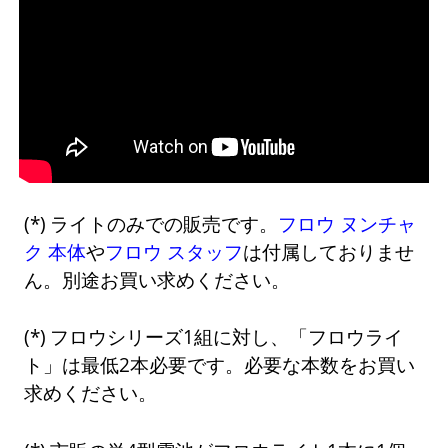
ライトのみでの販売です。
フロウ ヌンチャ
ク 本体
や
フロウ スタッフ
は付属しておりませ
ん。別途お買い求めください。
フロウシリーズ1組に対し、「フロウライ
ト」は最低2本必要です。必要な本数をお買い
求めください。