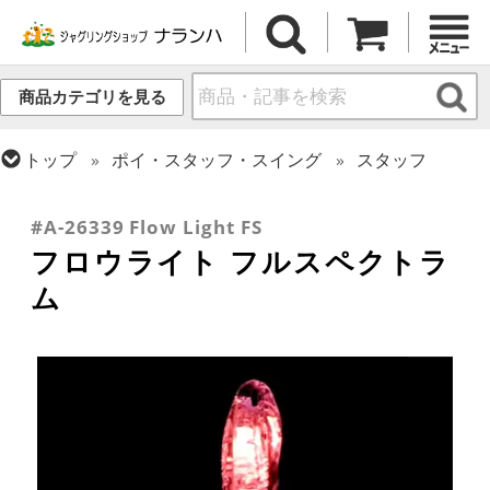
商品カテゴリを見る
トップ
ポイ・スタッフ・スイング
スタッフ
トップ
ファイアー・ライトアップ
ポイ・スイング
トップ
ファイアー・ライトアップ
リペア・関連商品
#A-26339 Flow Light FS
フロウライト フルスペクトラ
ム