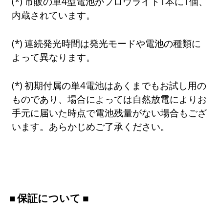
市販の単4型電池がフロウライト1本に1個、
内蔵されています。
連続発光時間は発光モードや電池の種類に
よって異なります。
初期付属の単4電池はあくまでもお試し用の
ものであり、場合によっては自然放電によりお
手元に届いた時点で電池残量がない場合もござ
います。あらかじめご了承ください。
保証について