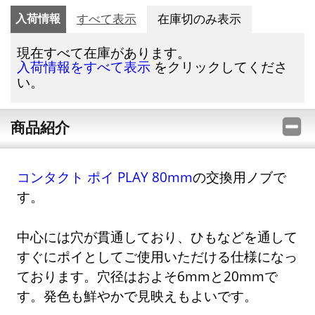
入荷情報
すべて表示
在庫切のみ表示
現在すべて在庫があります。
をクリックしてくださ
入荷情報をすべて表示
い。
商品紹介
コンタクト ポイ PLAY 80mm
の交換用ノブで
す。
中心には穴が貫通しており、ひもなどを通して
すぐにポイとしてご使用いただける仕様になっ
ております。穴径はおよそ6mmと20mmで
す。発色も鮮やかで見映えもよいです。