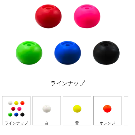
ラインナップ
ラインナップ
白
黄
オレンジ