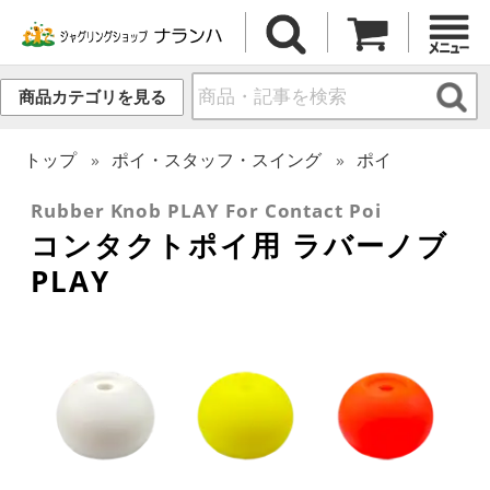
商品カテゴリを見る
トップ
ポイ・スタッフ・スイング
ポイ
Rubber Knob PLAY For Contact Poi
コンタクトポイ用 ラバーノブ
PLAY