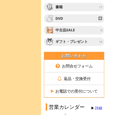
書籍
11
DVD
中古品SALE
0
ギフト・プレゼント
14
お問い合わせ
お問合せフォーム
返品・交換受付
▶
お電話での受付について
営業カレンダー
詳細