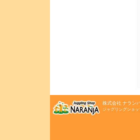
株式会社 ナラン
ジャグリングショッ