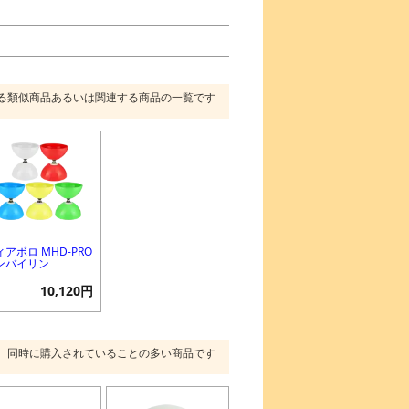
る類似商品あるいは関連する商品の一覧です
ィアボロ MHD-PRO
ンバイリン
10,120円
同時に購入されていることの多い商品です