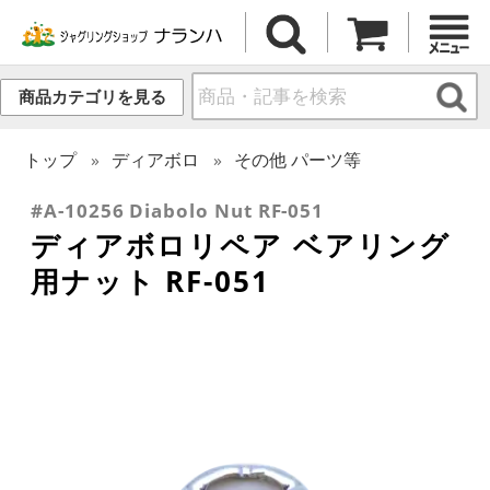
商品カテゴリを見る
トップ
ディアボロ
その他 パーツ等
#A-10256 Diabolo Nut RF-051
ディアボロリペア ベアリング
用ナット RF-051