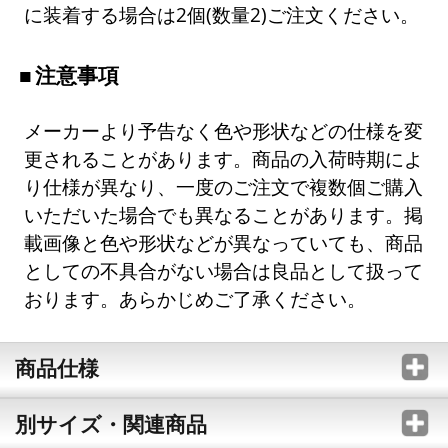
に装着する場合は2個(数量2)ご注文ください。
注意事項
メーカーより予告なく色や形状などの仕様を変
更されることがあります。商品の入荷時期によ
り仕様が異なり、一度のご注文で複数個ご購入
いただいた場合でも異なることがあります。掲
載画像と色や形状などが異なっていても、商品
としての不具合がない場合は良品として扱って
おります。あらかじめご了承ください。
商品仕様
別サイズ・関連商品