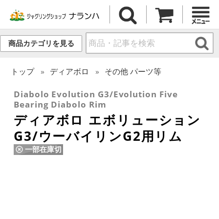
商品カテゴリを見る
トップ
ディアボロ
その他 パーツ等
Diabolo Evolution G3/Evolution Five
Bearing Diabolo Rim
ディアボロ エボリューション
G3/ウーバイリンG2用リム
一部在庫切