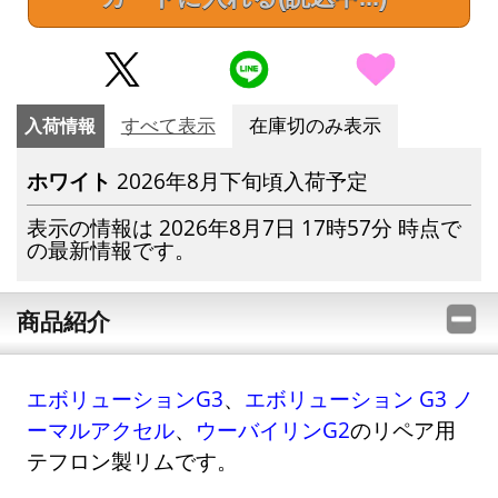
入荷情報
すべて表示
在庫切のみ表示
ホワイト
2026年8月下旬頃入荷予定
表示の情報は 2026年8月7日 17時57分 時点で
の最新情報です。
商品紹介
エボリューションG3
、
エボリューション G3 ノ
ーマルアクセル
、
ウーバイリンG2
のリペア用
テフロン製リムです。