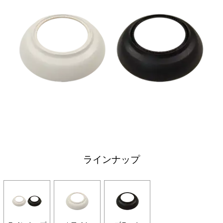
ラインナップ