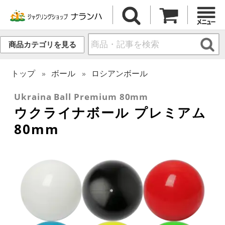
商品カテゴリを見る
トップ
ボール
ロシアンボール
Ukraina Ball Premium 80mm
ウクライナボール プレミアム
80mm