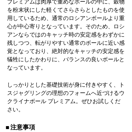
プレミアムは肉厚で重めなボールの中に、穀物
を粉末状にした軽くてさらさらとしたものを使
用しているため、通常のロシアンボールより重
心が中心寄りとなっています。そのため、ロシ
アンならではのキャッチ時の安定感をわずかに
残しつつ、転がりやすい通常のボールに近い感
覚となっており、絶対的なキャッチの安定感を
犠牲にしたかわりに、バランスの良いボールと
なっています。
しっかりとした基礎技術が身に付きやすく、ト
スジャグリングの理想のフォームへ近づけるウ
クライナボール プレミアム。ぜひお試しくだ
さい。
注意事項