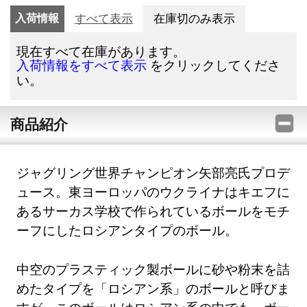
入荷情報
すべて表示
在庫切のみ表示
現在すべて在庫があります。
をクリックしてくださ
入荷情報をすべて表示
い。
商品紹介
ジャグリング世界チャンピオン矢部亮氏プロデ
ュース。東ヨーロッパのウクライナはキエフに
あるサーカス学校で作られているボールをモチ
ーフにしたロシアンタイプのボール。
中空のプラスティック製ボールに砂や粉末を詰
めたタイプを「ロシアン系」のボールと呼びま