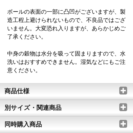
ボールの表面の一部に凸凹がございますが、製
造工程上避けられないもので、不良品ではござ
いません。大変恐れ入りますが、あらかじめご
了承ください。
中身の穀物は水分を吸って固まりますので、水
洗いはおすすめできません。湿気などにもご注
意ください。
商品仕様
別サイズ・関連商品
同時購入商品