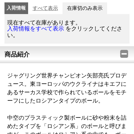
入荷情報
すべて表示
在庫切のみ表示
現在すべて在庫があります。
をクリックしてくださ
入荷情報をすべて表示
い。
商品紹介
ジャグリング世界チャンピオン矢部亮氏プロデ
ュース。東ヨーロッパのウクライナはキエフに
あるサーカス学校で作られているボールをモチ
ーフにしたロシアンタイプのボール。
中空のプラスティック製ボールに砂や粉末を詰
めたタイプを「ロシアン系」のボールと呼びま