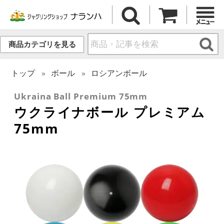
商品カテゴリを見る
トップ
ボール
ロシアンボール
Ukraina Ball Premium 75mm
ウクライナボール プレミアム
75mm