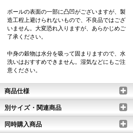
ボールの表面の一部に凸凹がございますが、製
造工程上避けられないもので、不良品ではござ
いません。大変恐れ入りますが、あらかじめご
了承ください。
中身の穀物は水分を吸って固まりますので、水
洗いはおすすめできません。湿気などにもご注
意ください。
商品仕様
別サイズ・関連商品
同時購入商品