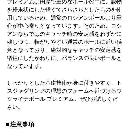
プレミアムは肉厚で重めなボールの中に、穀物
を粉末状にした軽くてさらさらとしたものを使
用しているため、通常のロシアンボールより重
心が中心寄りとなっています。そのため、ロシ
アンならではのキャッチ時の安定感をわずかに
残しつつ、転がりやすい通常のボールに近い感
覚となっており、絶対的なキャッチの安定感を
犠牲にしたかわりに、バランスの良いボールと
なっています。
しっかりとした基礎技術が身に付きやすく、ト
スジャグリングの理想のフォームへ近づけるウ
クライナボール プレミアム。ぜひお試しくだ
さい。
注意事項