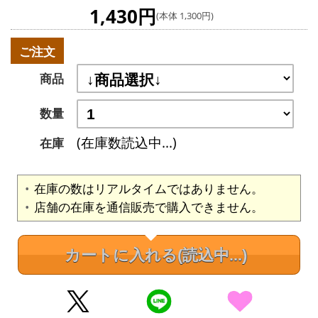
1,430円
(本体 1,300円)
ご注文
商品
数量
(在庫数読込中...)
在庫
在庫の数はリアルタイムではありません。
店舗の在庫を通信販売で購入できません。
カートに入れる
(読込中...)