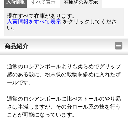
入荷情報
すべて表示
在庫切のみ表示
現在すべて在庫があります。
をクリックしてくださ
入荷情報をすべて表示
い。
商品紹介
通常のロシアンボールよりも柔らめでグリップ
感のある殻に、粉末状の穀物を多めに入れたボ
ールです。
通常のロシアンボールに比べストールのやり易
さは半減しますが、その分ロール系の技を行う
ことが可能になっています。