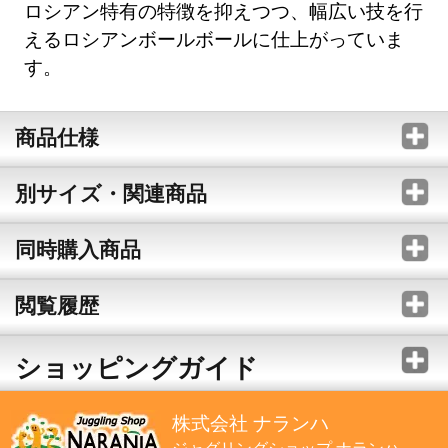
ロシアン特有の特徴を抑えつつ、幅広い技を行
えるロシアンボールボールに仕上がっていま
す。
商品仕様
別サイズ・関連商品
同時購入商品
閲覧履歴
ショッピングガイド
株式会社 ナランハ
ジャグリングショップ ナランハ