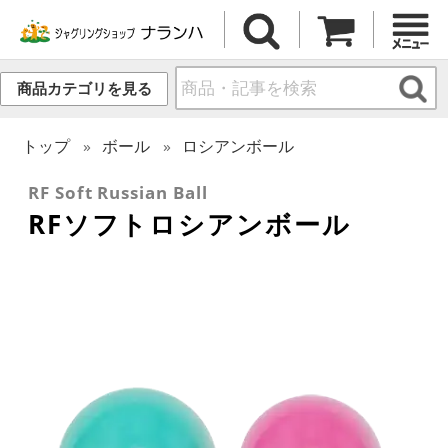
商品カテゴリを見る
トップ
ボール
ロシアンボール
RF Soft Russian Ball
RFソフトロシアンボール