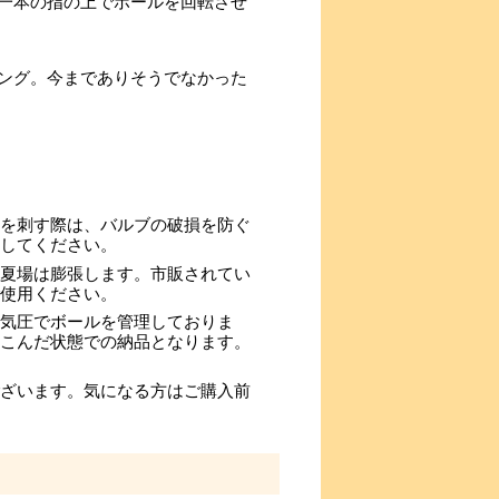
一本の指の上でボールを回転させ
ング。今までありそうでなかった
を刺す際は、バルブの破損を防ぐ
してください。
夏場は膨張します。市販されてい
使用ください。
気圧でボールを管理しておりま
こんだ状態での納品となります。
ざいます。気になる方はご購入前