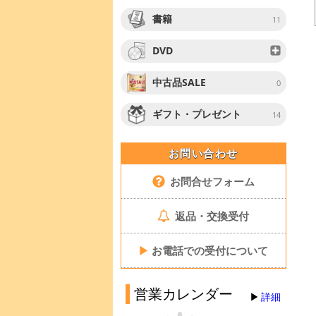
書籍
11
DVD
中古品SALE
0
ギフト・プレゼント
14
お問い合わせ
お問合せフォーム
返品・交換受付
▶
お電話での受付について
営業カレンダー
詳細