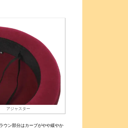
アジャスター
ラウン部分はカーブがやや緩やか