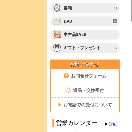
書籍
11
DVD
中古品SALE
0
ギフト・プレゼント
14
お問い合わせ
お問合せフォーム
返品・交換受付
▶
お電話での受付について
営業カレンダー
詳細