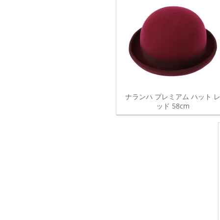
ナランハ プレミアム ハット 
ッド 58cm