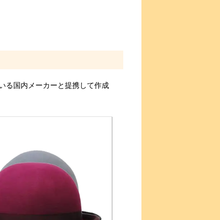
いる国内メーカーと提携して作成