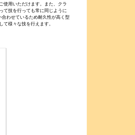
ご使用いただけます。また、クラ
って技を行っても常に同じように
い合わせているため耐久性が高く型
して様々な技を行えます。