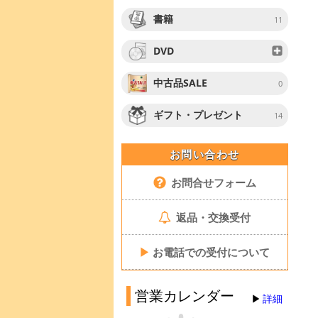
書籍
11
DVD
中古品SALE
0
ギフト・プレゼント
14
お問い合わせ
お問合せフォーム
返品・交換受付
▶
お電話での受付について
営業カレンダー
詳細