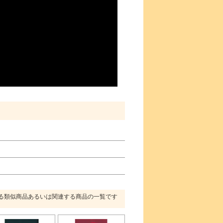
る類似商品あるいは関連する商品の一覧です