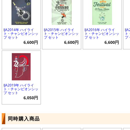
IJA2014年 ハイライ
IJA2015年 ハイライ
IJA2016年 ハイライ
IJ
ト・チャンピオンシッ
ト・チャンピオンシッ
ト・チャンピオンシッ
ト
プ セット
プ セット
プ セット
プ
6,600円
6,600円
6,600円
IJA2019年 ハイライ
ト・チャンピオンシッ
プ セット
6,050円
同時購入商品