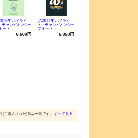
A2016年 ハイライ
IJA2017年 ハイライ
・チャンピオンシッ
ト・チャンピオンシッ
 セット
プ セット
6,600円
6,050円
た(ご購入された)商品一覧です。
すべて見る