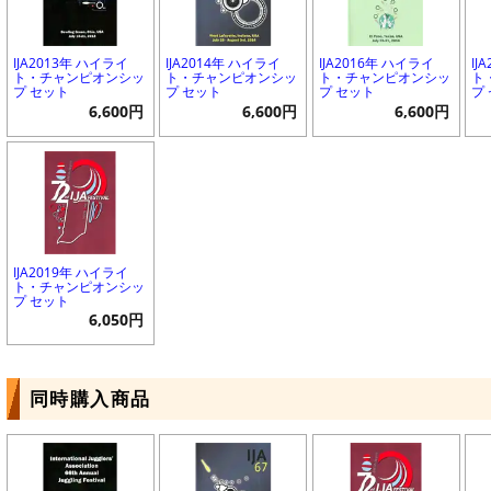
IJA2013年 ハイライ
IJA2014年 ハイライ
IJA2016年 ハイライ
IJ
ト・チャンピオンシッ
ト・チャンピオンシッ
ト・チャンピオンシッ
ト
プ セット
プ セット
プ セット
プ
6,600円
6,600円
6,600円
IJA2019年 ハイライ
ト・チャンピオンシッ
プ セット
6,050円
同時購入商品