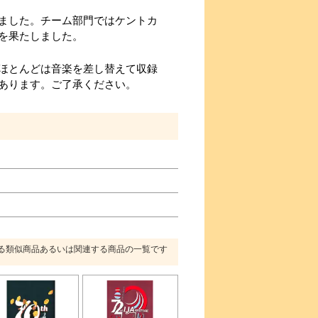
ました。チーム部門ではケントカ
を果たしました。
ほとんどは音楽を差し替えて収録
あります。ご了承ください。
る類似商品あるいは関連する商品の一覧です