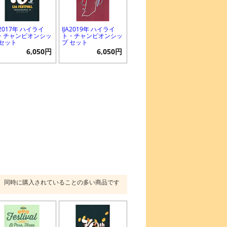
A2017年 ハイライ
IJA2019年 ハイライ
・チャンピオンシッ
ト・チャンピオンシッ
 セット
プ セット
6,050円
6,050円
同時に購入されていることの多い商品です