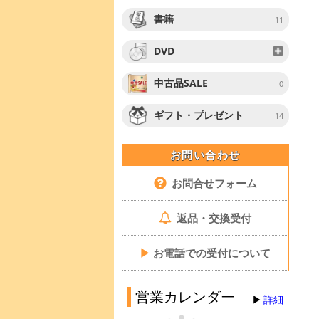
書籍
11
DVD
中古品SALE
0
ギフト・プレゼント
14
お問い合わせ
お問合せフォーム
返品・交換受付
▶
お電話での受付について
営業カレンダー
詳細