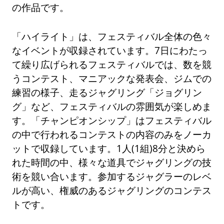
の作品です。
「ハイライト」は、フェスティバル全体の色々
なイベントが収録されています。7日にわたっ
て繰り広げられるフェスティバルでは、数を競
うコンテスト、マニアックな発表会、ジムでの
練習の様子、走るジャグリング「ジョグリン
グ」など、フェスティバルの雰囲気が楽しめま
す。「チャンピオンシップ」はフェスティバル
の中で行われるコンテストの内容のみをノーカ
ットで収録しています。1人(1組)8分と決めら
れた時間の中、様々な道具でジャグリングの技
術を競い合います。参加するジャグラーのレベ
ルが高い、権威のあるジャグリングのコンテス
トです。