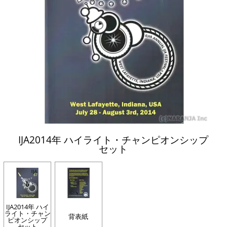
IJA2014年 ハイライト・チャンピオンシップ
セット
IJA2014年 ハイ
ライト・チャン
背表紙
ピオンシップ
セット