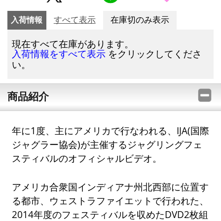
入荷情報
すべて表示
在庫切のみ表示
現在すべて在庫があります。
をクリックしてくださ
入荷情報をすべて表示
い。
商品紹介
年に1度、主にアメリカで行なわれる、IJA(国際
ジャグラー協会)が主催するジャグリングフェ
スティバルのオフィシャルビデオ。
アメリカ合衆国インディアナ州北西部に位置す
る都市、ウェストラファイエットで行われた、
2014年度のフェスティバルを収めたDVD2枚組