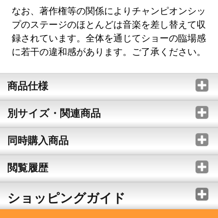
なお、著作権等の関係によりチャンピオンシッ
プのステージのほとんどは音楽を差し替えて収
録されています。全体を通じてショーの臨場感
に若干の違和感があります。ご了承ください。
商品仕様
別サイズ・関連商品
同時購入商品
閲覧履歴
ショッピングガイド