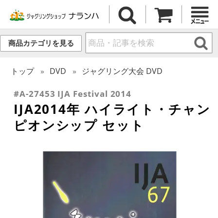
商品カテゴリを見る
トップ
DVD
ジャグリング大会 DVD
#A-27453 IJA Festival 2014
IJA2014年 ハイライト・チャン
ピオンシップ セット