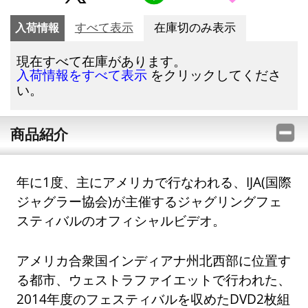
入荷情報
すべて表示
在庫切のみ表示
現在すべて在庫があります。
をクリックしてくださ
入荷情報をすべて表示
い。
商品紹介
年に1度、主にアメリカで行なわれる、IJA(国際
ジャグラー協会)が主催するジャグリングフェ
スティバルのオフィシャルビデオ。
アメリカ合衆国インディアナ州北西部に位置す
る都市、ウェストラファイエットで行われた、
2014年度のフェスティバルを収めたDVD2枚組