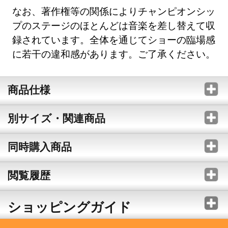
なお、著作権等の関係によりチャンピオンシッ
プのステージのほとんどは音楽を差し替えて収
録されています。全体を通じてショーの臨場感
に若干の違和感があります。ご了承ください。
商品仕様
別サイズ・関連商品
同時購入商品
閲覧履歴
ショッピングガイド