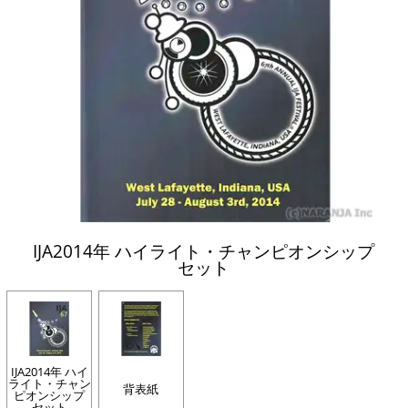
IJA2014年 ハイライト・チャンピオンシップ
セット
IJA2014年 ハイ
ライト・チャン
背表紙
ピオンシップ
セット