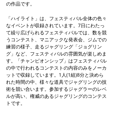
の作品です。
「ハイライト」は、フェスティバル全体の色々
なイベントが収録されています。7日にわたっ
て繰り広げられるフェスティバルでは、数を競
うコンテスト、マニアックな発表会、ジムでの
練習の様子、走るジャグリング「ジョグリン
グ」など、フェスティバルの雰囲気が楽しめま
す。「チャンピオンシップ」はフェスティバル
の中で行われるコンテストの内容のみをノーカ
ットで収録しています。1人(1組)8分と決めら
れた時間の中、様々な道具でジャグリングの技
術を競い合います。参加するジャグラーのレベ
ルが高い、権威のあるジャグリングのコンテス
トです。