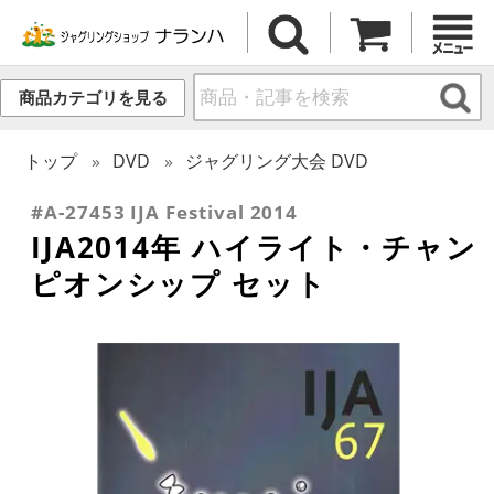
商品カテゴリを見る
トップ
DVD
ジャグリング大会 DVD
#A-27453 IJA Festival 2014
IJA2014年 ハイライト・チャン
ピオンシップ セット