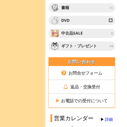
書籍
11
DVD
中古品SALE
0
ギフト・プレゼント
14
お問い合わせ
お問合せフォーム
返品・交換受付
▶
お電話での受付について
営業カレンダー
詳細