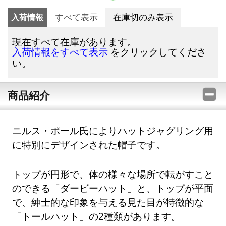
入荷情報
すべて表示
在庫切のみ表示
現在すべて在庫があります。
をクリックしてくださ
入荷情報をすべて表示
い。
商品紹介
ニルス・ポール氏によりハットジャグリング用
に特別にデザインされた帽子です。
トップが円形で、体の様々な場所で転がすこと
のできる「ダービーハット」と、トップが平面
で、紳士的な印象を与える見た目が特徴的な
「トールハット」の2種類があります。