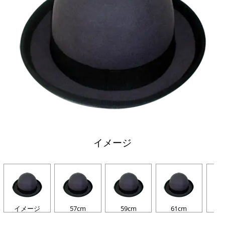
イメージ
イメージ
57cm
59cm
61cm