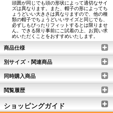
頭囲が同じでも頭の形状によって適切なサイ
ズは異なります。また、帽子の形によってち
ょうどいい大きさは異なりますので、他の種
類の帽子でちょうどいいサイズと同じでも、
必ずしもぴったりフィットするとは限りませ
ん。できる限り事前にご試着の上、お買い求
めいただくことをおすすめいたします。
商品仕様
別サイズ・関連商品
同時購入商品
閲覧履歴
ショッピングガイド