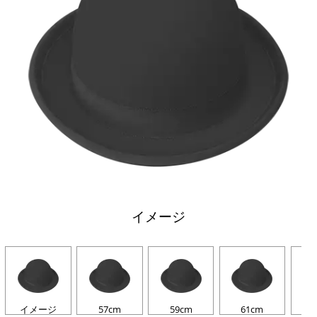
イメージ
イメージ
57cm
59cm
61cm