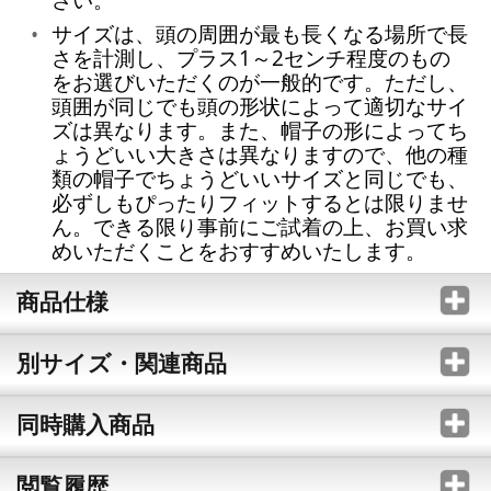
サイズは、頭の周囲が最も長くなる場所で長
さを計測し、プラス1～2センチ程度のもの
をお選びいただくのが一般的です。ただし、
頭囲が同じでも頭の形状によって適切なサイ
ズは異なります。また、帽子の形によってち
ょうどいい大きさは異なりますので、他の種
類の帽子でちょうどいいサイズと同じでも、
必ずしもぴったりフィットするとは限りませ
ん。できる限り事前にご試着の上、お買い求
めいただくことをおすすめいたします。
商品仕様
別サイズ・関連商品
同時購入商品
閲覧履歴