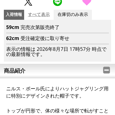
入荷情報
すべて表示
在庫切のみ表示
59cm
完売次第販売終了
62cm
受注確定後に取り寄せ
表示の情報は 2026年8月7日 17時57分 時点で
の最新情報です。
商品紹介
ニルス・ポール氏によりハットジャグリング用
に特別にデザインされた帽子です。
トップが円形で、体の様々な場所で転がすこと