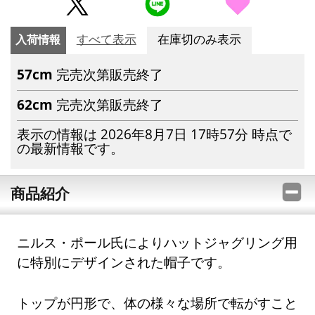
入荷情報
すべて表示
在庫切のみ表示
57cm
完売次第販売終了
62cm
完売次第販売終了
表示の情報は 2026年8月7日 17時57分 時点で
の最新情報です。
商品紹介
ニルス・ポール氏によりハットジャグリング用
に特別にデザインされた帽子です。
トップが円形で、体の様々な場所で転がすこと