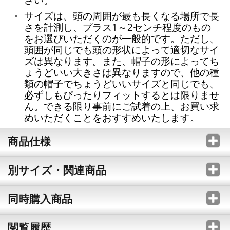
サイズは、頭の周囲が最も長くなる場所で長
さを計測し、プラス1～2センチ程度のもの
をお選びいただくのが一般的です。ただし、
頭囲が同じでも頭の形状によって適切なサイ
ズは異なります。また、帽子の形によってち
ょうどいい大きさは異なりますので、他の種
類の帽子でちょうどいいサイズと同じでも、
必ずしもぴったりフィットするとは限りませ
ん。できる限り事前にご試着の上、お買い求
めいただくことをおすすめいたします。
商品仕様
別サイズ・関連商品
同時購入商品
閲覧履歴