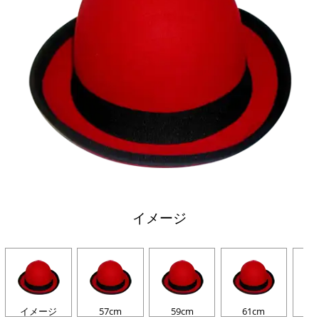
イメージ
イメージ
57cm
59cm
61cm