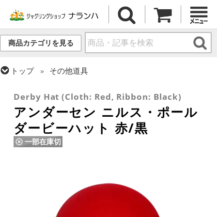
商品カテゴリを見る
トップ
その他道具
トップ
ハット
Derby Hat (Cloth: Red, Ribbon: Black)
アンダーセン ニルス・ポール
ダービーハット 赤/黒
一部在庫切