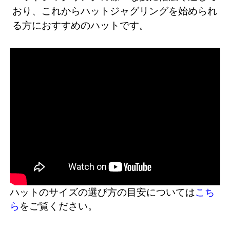
おり、これからハットジャグリングを始められ
る方におすすめのハットです。
ハットのサイズの選び方の目安については
こち
ら
をご覧ください。