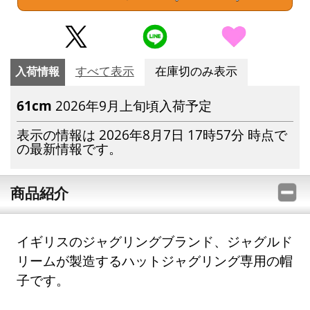
入荷情報
すべて表示
在庫切のみ表示
61cm
2026年9月上旬頃入荷予定
表示の情報は 2026年8月7日 17時57分 時点で
の最新情報です。
商品紹介
イギリスのジャグリングブランド、ジャグルド
リームが製造するハットジャグリング専用の帽
子です。