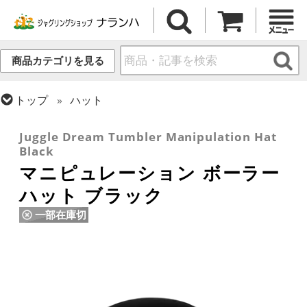
商品カテゴリを見る
トップ
ハット
トップ
その他道具
Juggle Dream Tumbler Manipulation Hat
Black
マニピュレーション ボーラー
ハット ブラック
一部在庫切