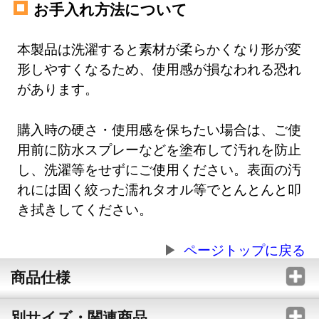
お手入れ方法について
本製品は洗濯すると素材が柔らかくなり形が変
形しやすくなるため、使用感が損なわれる恐れ
があります。
購入時の硬さ・使用感を保ちたい場合は、ご使
用前に防水スプレーなどを塗布して汚れを防止
し、洗濯等をせずにご使用ください。表面の汚
れには固く絞った濡れタオル等でとんとんと叩
き拭きしてください。
ページトップに戻る
商品仕様
別サイズ・関連商品