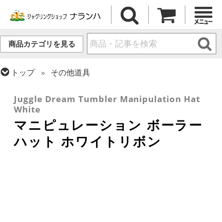
商品カテゴリを見る
トップ
その他道具
トップ
ハット
Juggle Dream Tumbler Manipulation Hat
White
マニピュレーション ボーラー
ハット ホワイトリボン