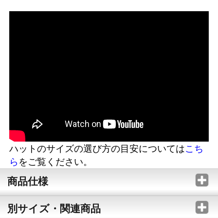
ハットのサイズの選び方の目安については
こち
ら
をご覧ください。
商品仕様
別サイズ・関連商品