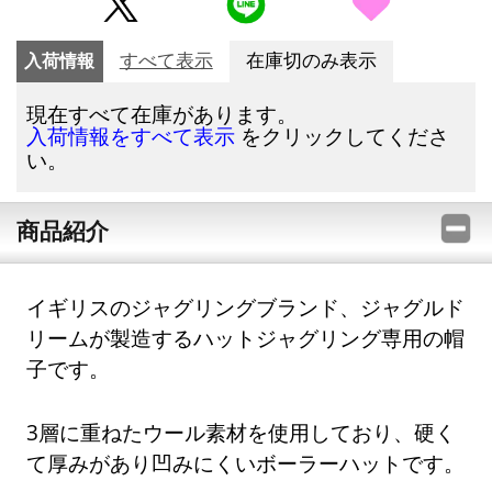
入荷情報
すべて表示
在庫切のみ表示
現在すべて在庫があります。
をクリックしてくださ
入荷情報をすべて表示
い。
商品紹介
イギリスのジャグリングブランド、ジャグルド
リームが製造するハットジャグリング専用の帽
子です。
3層に重ねたウール素材を使用しており、硬く
て厚みがあり凹みにくいボーラーハットです。