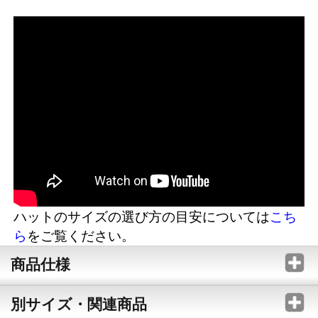
ハットのサイズの選び方の目安については
こち
ら
をご覧ください。
商品仕様
別サイズ・関連商品