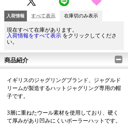
入荷情報
すべて表示
在庫切のみ表示
現在すべて在庫があります。
をクリックしてくださ
入荷情報をすべて表示
い。
商品紹介
イギリスのジャグリングブランド、ジャグルド
リームが製造するハットジャグリング専用の帽
子です。
3層に重ねたウール素材を使用しており、硬く
て厚みがあり凹みにくいボーラーハットです。