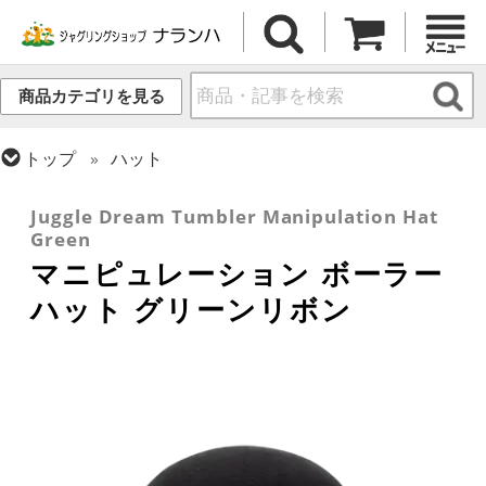
商品カテゴリを見る
トップ
ハット
トップ
その他道具
Juggle Dream Tumbler Manipulation Hat
Green
マニピュレーション ボーラー
ハット グリーンリボン