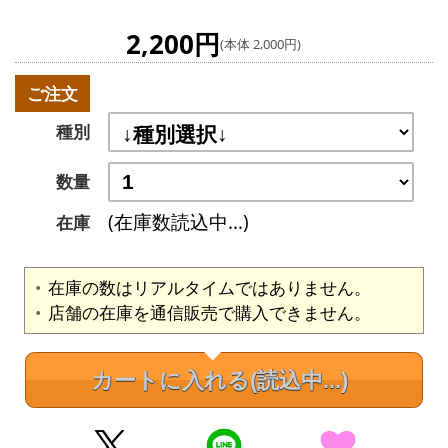
2,200円
(本体 2,000円)
ご注文
種別
数量
(在庫数読込中...)
在庫
在庫の数はリアルタイムではありません。
店舗の在庫を通信販売で購入できません。
カートに入れる
(読込中...)