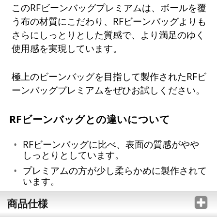
このRFビーンバッグプレミアムは、ボールを覆
う布の材質にこだわり、RFビーンバッグよりも
さらにしっとりとした質感で、より満足のゆく
使用感を実現しています。
極上のビーンバッグを目指して製作されたRFビ
ーンバッグプレミアムをぜひお試しください。
RFビーンバッグとの違いについて
RFビーンバッグに比べ、表面の質感がやや
しっとりとしています。
プレミアムの方が少し柔らかめに製作されて
います。
商品仕様