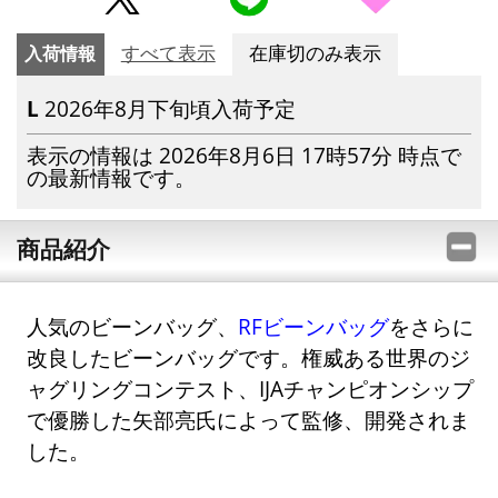
入荷情報
すべて表示
在庫切のみ表示
L
2026年8月下旬頃入荷予定
表示の情報は 2026年8月6日 17時57分 時点で
の最新情報です。
商品紹介
人気のビーンバッグ、
RFビーンバッグ
をさらに
改良したビーンバッグです。権威ある世界のジ
ャグリングコンテスト、IJAチャンピオンシップ
で優勝した矢部亮氏によって監修、開発されま
した。