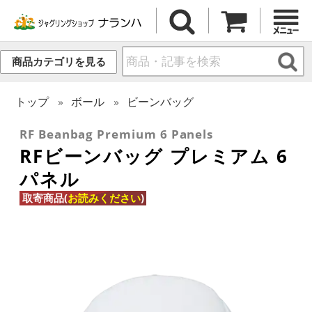
商品カテゴリを見る
トップ
ボール
ビーンバッグ
RF Beanbag Premium 6 Panels
RFビーンバッグ プレミアム 6
パネル
取寄商品(
お読みください
)